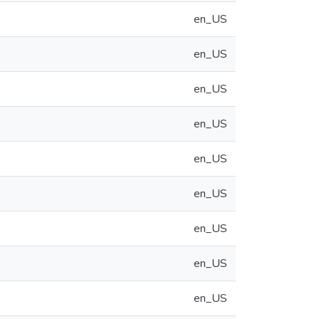
en_US
en_US
en_US
en_US
en_US
en_US
en_US
en_US
en_US