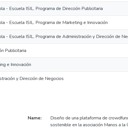
la - Escuela ISIL. Programa de Dirección Publicitaria
ola - Escuela ISIL. Programa de Marketing e Innovación
ola - Escuela ISIL. Programa de Administración y Dirección de N
ón Publicitaria
ing e Innovación
stración y Dirección de Negocios
Name:
Diseño de una plataforma de crowdfund
sostenible en la asociación Manos a la 