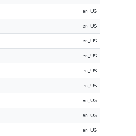
en_US
en_US
en_US
en_US
en_US
en_US
en_US
en_US
en_US