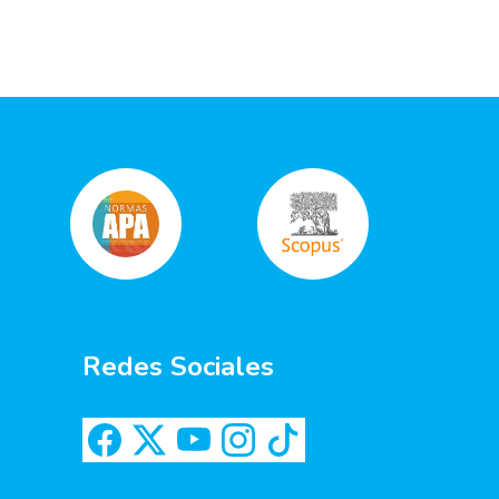
Redes Sociales