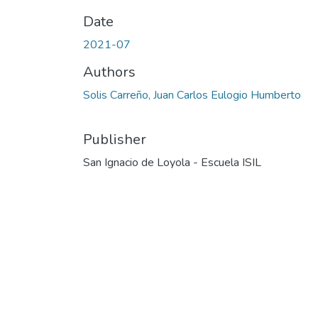
Date
2021-07
Authors
Solis Carreño, Juan Carlos Eulogio Humberto
Publisher
San Ignacio de Loyola - Escuela ISIL