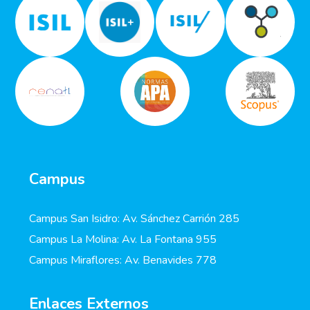
Campus
Campus San Isidro: Av. Sánchez Carrión 285
Campus La Molina: Av. La Fontana 955
Campus Miraflores: Av. Benavides 778
Enlaces Externos