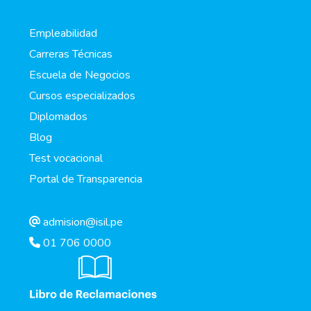
Empleabilidad
Carreras Técnicas
Escuela de Negocios
Cursos especializados
Diplomados
Blog
Test vocacional
Portal de Transparencia
admision@isil.pe
01 706 0000