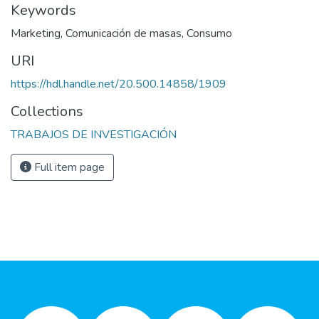
Keywords
Marketing
,
Comunicación de masas
,
Consumo
URI
https://hdl.handle.net/20.500.14858/1909
Collections
TRABAJOS DE INVESTIGACIÓN
Full item page