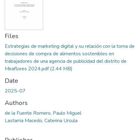
Files
Estrategias de marketing digital y su relación con la toma de
decisiones de compra de alimentos sostenibles en
trabajadores de una agencia de publicidad del distrito de
Miraflores 2024.pdf
(2.44 MB)
Date
2025-07
Authors
de la Fuente Romero, Paulo Miguel
Lastarria Macedo, Caterina Ursula