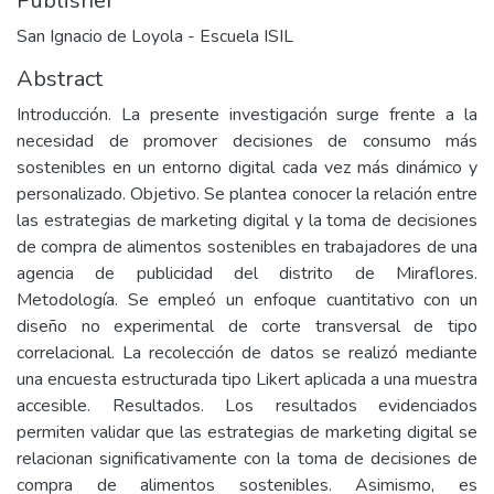
Publisher
San Ignacio de Loyola - Escuela ISIL
Abstract
Introducción. La presente investigación surge frente a la
necesidad de promover decisiones de consumo más
sostenibles en un entorno digital cada vez más dinámico y
personalizado. Objetivo. Se plantea conocer la relación entre
las estrategias de marketing digital y la toma de decisiones
de compra de alimentos sostenibles en trabajadores de una
agencia de publicidad del distrito de Miraflores.
Metodología. Se empleó un enfoque cuantitativo con un
diseño no experimental de corte transversal de tipo
correlacional. La recolección de datos se realizó mediante
una encuesta estructurada tipo Likert aplicada a una muestra
accesible. Resultados. Los resultados evidenciados
permiten validar que las estrategias de marketing digital se
relacionan significativamente con la toma de decisiones de
compra de alimentos sostenibles. Asimismo, es