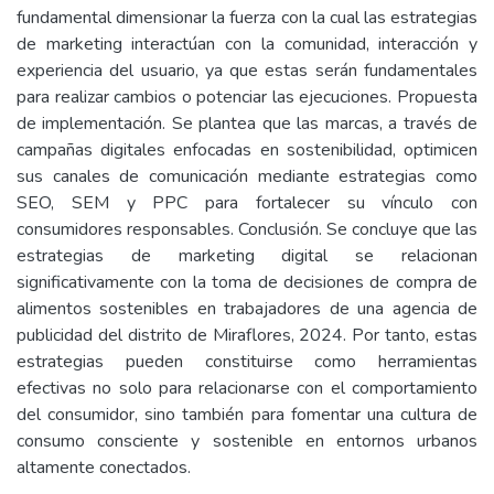
fundamental dimensionar la fuerza con la cual las estrategias
de marketing interactúan con la comunidad, interacción y
experiencia del usuario, ya que estas serán fundamentales
para realizar cambios o potenciar las ejecuciones. Propuesta
de implementación. Se plantea que las marcas, a través de
campañas digitales enfocadas en sostenibilidad, optimicen
sus canales de comunicación mediante estrategias como
SEO, SEM y PPC para fortalecer su vínculo con
consumidores responsables. Conclusión. Se concluye que las
estrategias de marketing digital se relacionan
significativamente con la toma de decisiones de compra de
alimentos sostenibles en trabajadores de una agencia de
publicidad del distrito de Miraflores, 2024. Por tanto, estas
estrategias pueden constituirse como herramientas
efectivas no solo para relacionarse con el comportamiento
del consumidor, sino también para fomentar una cultura de
consumo consciente y sostenible en entornos urbanos
altamente conectados.