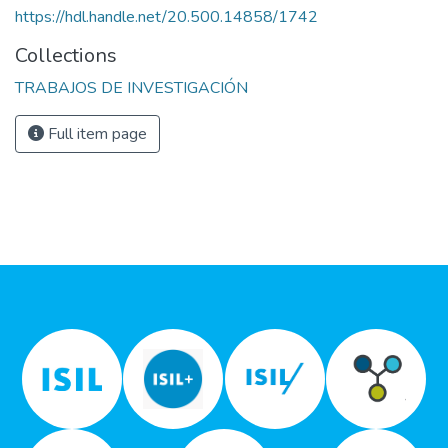
https://hdl.handle.net/20.500.14858/1742
Collections
TRABAJOS DE INVESTIGACIÓN
Full item page