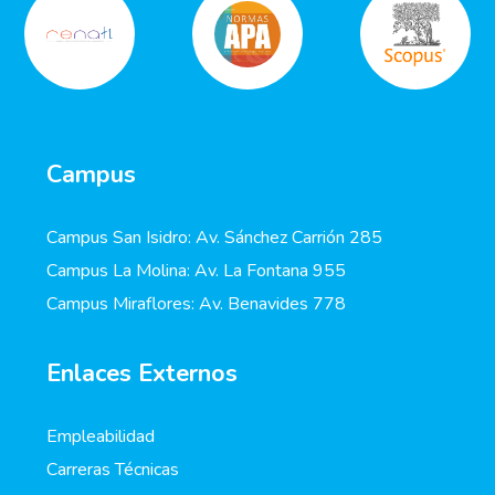
Campus
Campus San Isidro: Av. Sánchez Carrión 285
Campus La Molina: Av. La Fontana 955
Campus Miraflores: Av. Benavides 778
Enlaces Externos
Empleabilidad
Carreras Técnicas