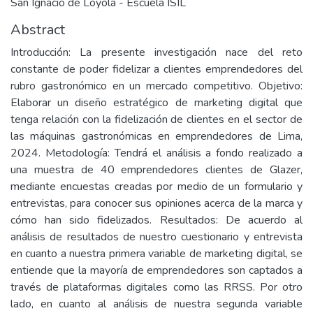
San Ignacio de Loyola - Escuela ISIL
Abstract
Introducción: La presente investigación nace del reto
constante de poder fidelizar a clientes emprendedores del
rubro gastronómico en un mercado competitivo. Objetivo:
Elaborar un diseño estratégico de marketing digital que
tenga relación con la fidelización de clientes en el sector de
las máquinas gastronómicas en emprendedores de Lima,
2024. Metodología: Tendrá el análisis a fondo realizado a
una muestra de 40 emprendedores clientes de Glazer,
mediante encuestas creadas por medio de un formulario y
entrevistas, para conocer sus opiniones acerca de la marca y
cómo han sido fidelizados. Resultados: De acuerdo al
análisis de resultados de nuestro cuestionario y entrevista
en cuanto a nuestra primera variable de marketing digital, se
entiende que la mayoría de emprendedores son captados a
través de plataformas digitales como las RRSS. Por otro
lado, en cuanto al análisis de nuestra segunda variable