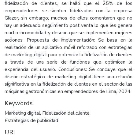
fidelización de clientes, se halló que el 25% de los
emprendedores se sienten fidelizados con la empresa
Glazer, sin embargo, muchos de ellos comentaron que no
hay un adecuado seguimiento post venta lo que les genera
mucha incomodidad y desean que se implementen mejores
acciones. Propuesta de implementación: Se basa en la
realización de un aplicativo móvil reforzado con estrategias
de marketing digital para potenciar la fidelización de clientes
a través de una serie de funciones que optimicen la
experiencia del usuario. Conclusiones: Se concluye que el
diseño estratégico de marketing digital tiene una relación
significativa en la fidelización de clientes en el sector de las
máquinas gastronómicas en emprendedores de Lima, 2024.
Keywords
Marketing digital
,
Fidelización del cliente
,
Estrategias de publicidad
URI