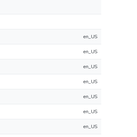
en_US
en_US
en_US
en_US
en_US
en_US
en_US