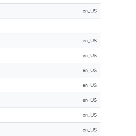
en_US
en_US
en_US
en_US
en_US
en_US
en_US
en_US