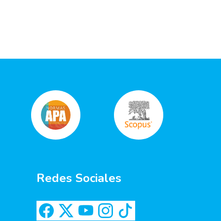
Redes Sociales