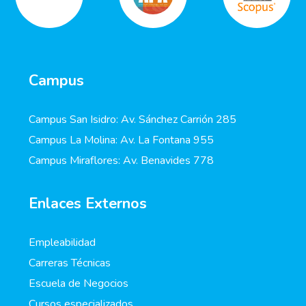
Campus
Campus San Isidro: Av. Sánchez Carrión 285
Campus La Molina: Av. La Fontana 955
Campus Miraflores: Av. Benavides 778
Enlaces Externos
Empleabilidad
Carreras Técnicas
Escuela de Negocios
Cursos especializados