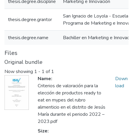
thesis.degree.discipline
Marketing e Innovación
San Ignacio de Loyola - Escuela IS
thesis.degree.grantor
Programa de Marketing e Innovac
thesis.degree.name
Bachiller en Marketing e Innovaci
Files
Original bundle
Now showing
1 - 1 of 1
Name:
Down
Criterios de valoración para la
load
elección de productos ready to
eat en mypes del rubro
alimenticio en el distrito de Jesús
María durante el periodo 2022 –
2023.pdf
Size: