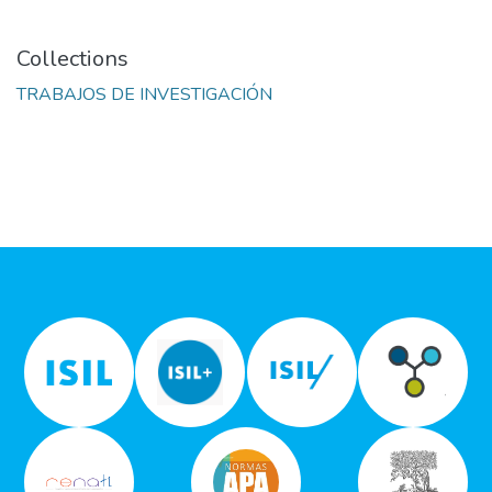
Collections
TRABAJOS DE INVESTIGACIÓN