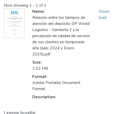
Now showing
1 - 1 of 1
Name:
Down
Relación entre los tiempos de
load
atención del depósito DP World
Logistics - Gambeta 2 y la
percepción de calidad de servicio
de sus clientes en temporada
alta (Julio 2024 y Enero
2025).pdf
Size:
1.52 MB
Format:
Adobe Portable Document
Format
Description:
License bundle