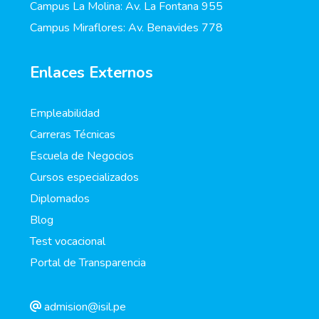
Campus La Molina: Av. La Fontana 955
Campus Miraflores: Av. Benavides 778
Enlaces Externos
Empleabilidad
Carreras Técnicas
Escuela de Negocios
Cursos especializados
Diplomados
Blog
Test vocacional
Portal de Transparencia
admision@isil.pe