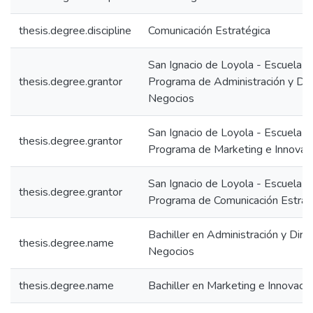
thesis.degree.discipline
Comunicación Estratégica
San Ignacio de Loyola - Escuela IS
thesis.degree.grantor
Programa de Administración y Dir
Negocios
San Ignacio de Loyola - Escuela IS
thesis.degree.grantor
Programa de Marketing e Innovac
San Ignacio de Loyola - Escuela IS
thesis.degree.grantor
Programa de Comunicación Estrat
Bachiller en Administración y Dire
thesis.degree.name
Negocios
thesis.degree.name
Bachiller en Marketing e Innovaci