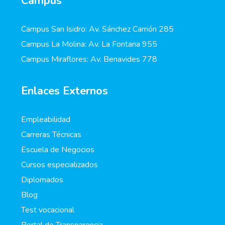
Campus
Campus San Isidro: Av. Sánchez Carrión 285
Campus La Molina: Av. La Fontana 955
Campus Miraflores: Av. Benavides 778
Enlaces Externos
Empleabilidad
Carreras Técnicas
Escuela de Negocios
Cursos especializados
Diplomados
Blog
Test vocacional