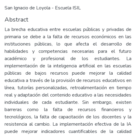
San Ignacio de Loyola - Escuela ISIL
Abstract
La brecha educativa entre escuelas públicas y privadas de
primaria se debe a la falta de recursos económicos en las
instituciones públicas, lo que afecta el desarrollo de
habilidades y competencias necesarias para el futuro
académico y profesional de los estudiantes. La
implementación de la inteligencia artificial en las escuelas
públicas de bajos recursos puede mejorar la calidad
educativa a través de la provisión de recursos educativos en
línea, tutorías personalizadas, retroalimentación en tiempo
real y adaptación del contenido educativo a las necesidades
individuales de cada estudiante. Sin embargo, existen
barreras como la falta de recursos financieros y
tecnológicos, la falta de capacitación de los docentes y la
resistencia al cambio. La implementación efectiva de la IA
puede mejorar indicadores cuantificables de la calidad