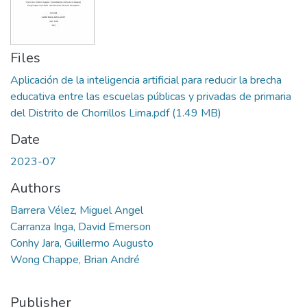
Files
Aplicación de la inteligencia artificial para reducir la brecha
educativa entre las escuelas públicas y privadas de primaria
del Distrito de Chorrillos Lima.pdf
(1.49 MB)
Date
2023-07
Authors
Barrera Vélez, Miguel Angel
Carranza Inga, David Emerson
Conhy Jara, Guillermo Augusto
Wong Chappe, Brian André
Publisher