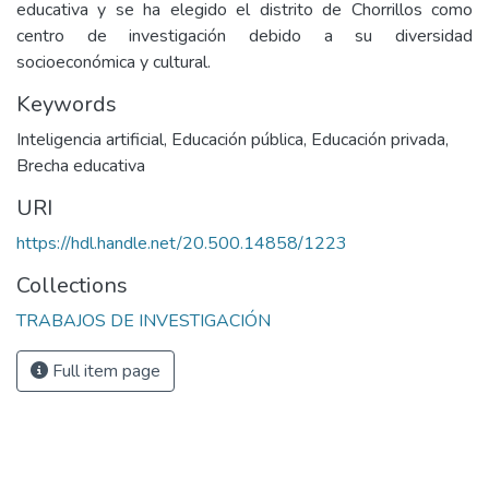
educativa y se ha elegido el distrito de Chorrillos como
centro de investigación debido a su diversidad
socioeconómica y cultural.
Keywords
Inteligencia artificial
,
Educación pública
,
Educación privada
,
Brecha educativa
URI
https://hdl.handle.net/20.500.14858/1223
Collections
TRABAJOS DE INVESTIGACIÓN
Full item page