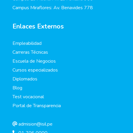
Campus Miraflores: Av. Benavides 778
Enlaces Externos
Empleabilidad
Carreras Técnicas
Escuela de Negocios
Cursos especializados
Diplomados
Blog
Test vocacional
Portal de Transparencia
admision@isil.pe