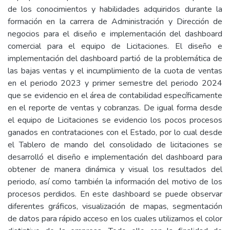
de los conocimientos y habilidades adquiridos durante la
formación en la carrera de Administración y Dirección de
negocios para el diseño e implementación del dashboard
comercial para el equipo de Licitaciones. El diseño e
implementación del dashboard partió de la problemática de
las bajas ventas y el incumplimiento de la cuota de ventas
en el periodo 2023 y primer semestre del periodo 2024
que se evidencio en el área de contabilidad específicamente
en el reporte de ventas y cobranzas. De igual forma desde
el equipo de Licitaciones se evidencio los pocos procesos
ganados en contrataciones con el Estado, por lo cual desde
el Tablero de mando del consolidado de licitaciones se
desarrolló el diseño e implementación del dashboard para
obtener de manera dinámica y visual los resultados del
periodo, así como también la información del motivo de los
procesos perdidos. En este dashboard se puede observar
diferentes gráficos, visualización de mapas, segmentación
de datos para rápido acceso en los cuales utilizamos el color