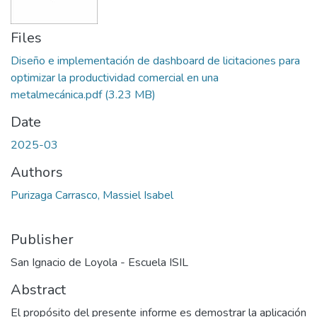
Files
Diseño e implementación de dashboard de licitaciones para
optimizar la productividad comercial en una
metalmecánica.pdf
(3.23 MB)
Date
2025-03
Authors
Purizaga Carrasco, Massiel Isabel
Publisher
San Ignacio de Loyola - Escuela ISIL
Abstract
El propósito del presente informe es demostrar la aplicación