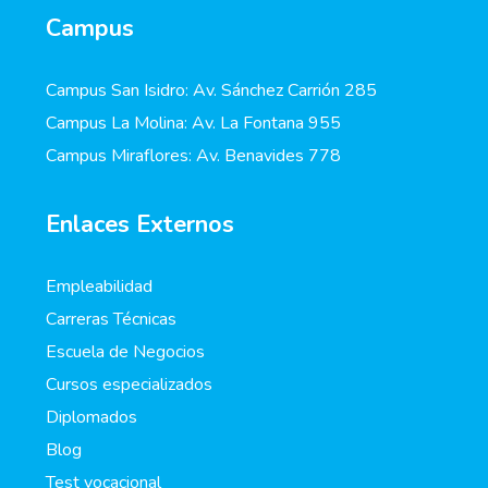
Campus
Campus San Isidro: Av. Sánchez Carrión 285
Campus La Molina: Av. La Fontana 955
Campus Miraflores: Av. Benavides 778
Enlaces Externos
Empleabilidad
Carreras Técnicas
Escuela de Negocios
Cursos especializados
Diplomados
Blog
Test vocacional