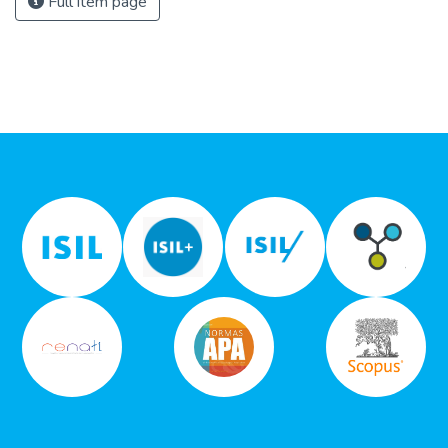
Full item page