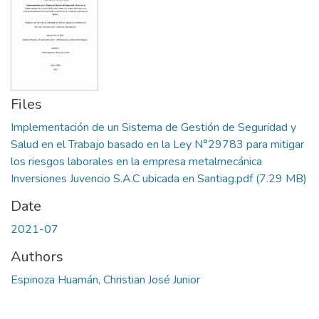
Files
Implementación de un Sistema de Gestión de Seguridad y
Salud en el Trabajo basado en la Ley N°29783 para mitigar
los riesgos laborales en la empresa metalmecánica
Inversiones Juvencio S.A.C ubicada en Santiag.pdf
(7.29 MB)
Date
2021-07
Authors
Espinoza Huamán, Christian José Junior