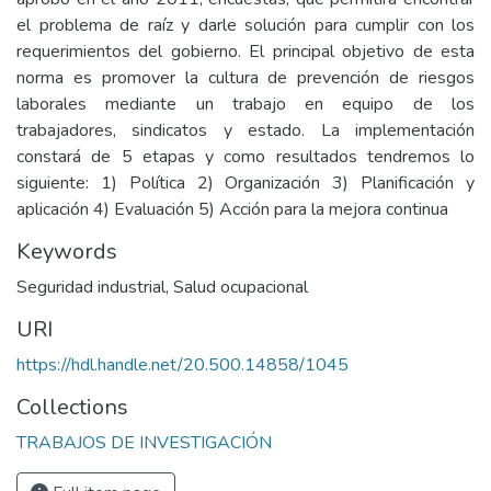
el problema de raíz y darle solución para cumplir con los
requerimientos del gobierno. El principal objetivo de esta
norma es promover la cultura de prevención de riesgos
laborales mediante un trabajo en equipo de los
trabajadores, sindicatos y estado. La implementación
constará de 5 etapas y como resultados tendremos lo
siguiente: 1) Política 2) Organización 3) Planificación y
aplicación 4) Evaluación 5) Acción para la mejora continua
Keywords
Seguridad industrial
,
Salud ocupacional
URI
https://hdl.handle.net/20.500.14858/1045
Collections
TRABAJOS DE INVESTIGACIÓN