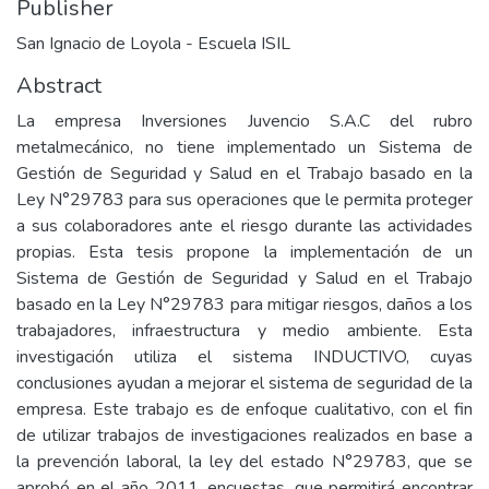
Publisher
San Ignacio de Loyola - Escuela ISIL
Abstract
La empresa Inversiones Juvencio S.A.C del rubro
metalmecánico, no tiene implementado un Sistema de
Gestión de Seguridad y Salud en el Trabajo basado en la
Ley N°29783 para sus operaciones que le permita proteger
a sus colaboradores ante el riesgo durante las actividades
propias. Esta tesis propone la implementación de un
Sistema de Gestión de Seguridad y Salud en el Trabajo
basado en la Ley N°29783 para mitigar riesgos, daños a los
trabajadores, infraestructura y medio ambiente. Esta
investigación utiliza el sistema INDUCTIVO, cuyas
conclusiones ayudan a mejorar el sistema de seguridad de la
empresa. Este trabajo es de enfoque cualitativo, con el fin
de utilizar trabajos de investigaciones realizados en base a
la prevención laboral, la ley del estado N°29783, que se
aprobó en el año 2011, encuestas, que permitirá encontrar