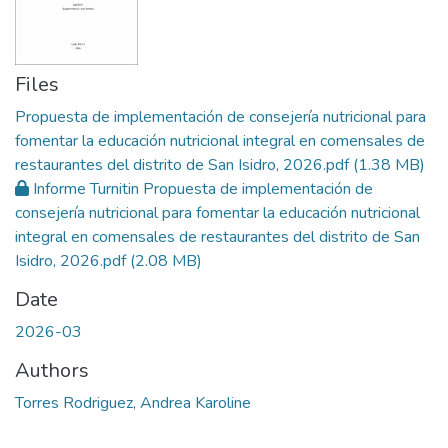
Files
Propuesta de implementación de consejería nutricional para
fomentar la educación nutricional integral en comensales de
restaurantes del distrito de San Isidro, 2026.pdf
(1.38 MB)
Informe Turnitin Propuesta de implementación de
consejería nutricional para fomentar la educación nutricional
integral en comensales de restaurantes del distrito de San
Isidro, 2026.pdf
(2.08 MB)
Date
2026-03
Authors
Torres Rodriguez, Andrea Karoline