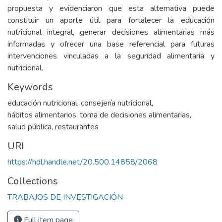
propuesta y evidenciaron que esta alternativa puede
constituir un aporte útil para fortalecer la educación
nutricional integral, generar decisiones alimentarias más
informadas y ofrecer una base referencial para futuras
intervenciones vinculadas a la seguridad alimentaria y
nutricional.
Keywords
educación nutricional
,
consejería nutricional
,
hábitos alimentarios
,
toma de decisiones alimentarias
,
salud pública
,
restaurantes
URI
https://hdl.handle.net/20.500.14858/2068
Collections
TRABAJOS DE INVESTIGACIÓN
Full item page