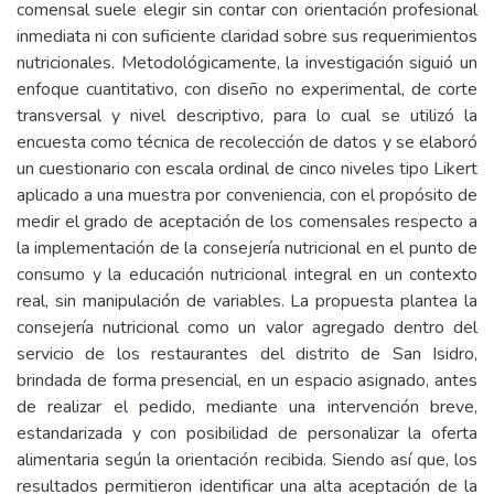
comensal suele elegir sin contar con orientación profesional
inmediata ni con suficiente claridad sobre sus requerimientos
nutricionales. Metodológicamente, la investigación siguió un
enfoque cuantitativo, con diseño no experimental, de corte
transversal y nivel descriptivo, para lo cual se utilizó la
encuesta como técnica de recolección de datos y se elaboró
un cuestionario con escala ordinal de cinco niveles tipo Likert
aplicado a una muestra por conveniencia, con el propósito de
medir el grado de aceptación de los comensales respecto a
la implementación de la consejería nutricional en el punto de
consumo y la educación nutricional integral en un contexto
real, sin manipulación de variables. La propuesta plantea la
consejería nutricional como un valor agregado dentro del
servicio de los restaurantes del distrito de San Isidro,
brindada de forma presencial, en un espacio asignado, antes
de realizar el pedido, mediante una intervención breve,
estandarizada y con posibilidad de personalizar la oferta
alimentaria según la orientación recibida. Siendo así que, los
resultados permitieron identificar una alta aceptación de la