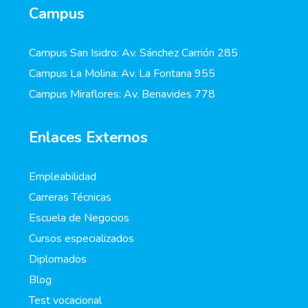
Campus
Campus San Isidro: Av. Sánchez Carrión 285
Campus La Molina: Av. La Fontana 955
Campus Miraflores: Av. Benavides 778
Enlaces Externos
Empleabilidad
Carreras Técnicas
Escuela de Negocios
Cursos especializados
Diplomados
Blog
Test vocacional