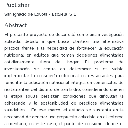
Publisher
San Ignacio de Loyola - Escuela ISIL
Abstract
El presente proyecto se desarrolló como una investigación
aplicada, debido a que busca plantear una alternativa
práctica frente a la necesidad de fortalecer la educación
nutricional en adultos que toman decisiones alimentarias
cotidianamente fuera del hogar. El problema de
investigación se centra en determinar si es viable
implementar la consejería nutricional en restaurantes para
fomentar la educación nutricional integral en comensales de
restaurantes del distrito de San Isidro, considerando que en
la etapa adulta persisten condiciones que dificultan la
adherencia y la sostenibilidad de prácticas alimentarias
saludables. En ese marco, el estudio se sustenta en la
necesidad de generar una propuesta aplicable en el entorno
alimentario, en este caso, el punto de consumo, donde el