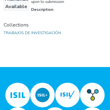
upon to submission
Available
Description:
Collections
TRABAJOS DE INVESTIGACIÓN