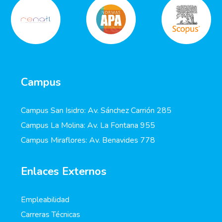
Campus
Campus San Isidro: Av. Sánchez Carrión 285
Campus La Molina: Av. La Fontana 955
Campus Miraflores: Av. Benavides 778
Enlaces Externos
Empleabilidad
Carreras Técnicas