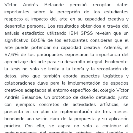
Víctor Andrés Belaunde permitió recopilar datos
importantes sobre la percepción de los estudiantes
respecto al impacto del arte en su capacidad creativa y
desarrollo personal. Los resultados obtenidos a través del
análisis estadístico utilizando IBM SPSS revelan que un
significativo 80,5% de los estudiantes consideran que el
arte puede potenciar su capacidad creativa. Además, el
57,6% de los participantes expresaron la importancia del
aprendizaje del arte para su desarrollo integral. Finalmente,
la tesis no solo se limita a la teoría y la recopilación de
datos, sino que también aborda aspectos logísticos y
colaboraciones clave para la implementación de espacios
creativos adaptados al entorno específico del colegio Víctor
Andrés Belaunde. Un prototipo de diseño detallado, junto
con ejemplos concretos de actividades artísticas, se
presenta en un plan de implementación de tres meses,
brindando una visión clara de la propuesta y su aplicación
práctica. Con ello, se aspira no solo a contribuir al