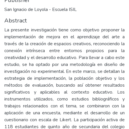
Publisher
San Ignacio de Loyola - Escuela ISIL
Abstract
La presente investigación tiene como objetivo proponer la
implementación de mejora en el aprendizaje del arte a
través de la creación de espacios creativos, reconociendo la
conexión intrínseca entre entornos propicios para la
creatividad y el desarrollo educativo. Para llevar a cabo este
estudio, se ha optado por una metodología en diseño de
investigación no experimental. En este marco, se detallan la
estrategia de implementación, la población objetivo y los
métodos de evaluación, buscando así obtener resultados
significativos y aplicables al contexto educativo. Los
instrumentos utilizados, como estudios bibliográficos y
trabajos relacionados con el tema, se combinaron con la
aplicación de una encuesta, mediante el desarrollo de un
cuestionario con escala de Likert. La participación activa de
118 estudiantes de quinto año de secundaria del colegio