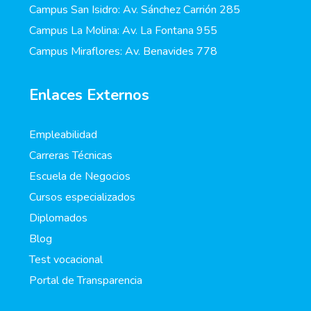
Campus San Isidro: Av. Sánchez Carrión 285
Campus La Molina: Av. La Fontana 955
Campus Miraflores: Av. Benavides 778
Enlaces Externos
Empleabilidad
Carreras Técnicas
Escuela de Negocios
Cursos especializados
Diplomados
Blog
Test vocacional
Portal de Transparencia