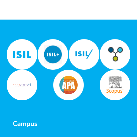
Campus