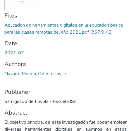
Files
Aplicacion de herramientas digitales en la educacion basica
para las clases remotas del año 2021.pdf
(867.9 KB)
Date
2021-07
Authors
Navarro Merma, Celeste Joyce
Publisher
San Ignacio de Loyola - Escuela ISIL
Abstract
El objetivo principal de esta investigación fue poder emplear
diversas herramientas digitales en alumnos en etapa