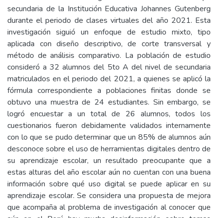
secundaria de la Institución Educativa Johannes Gutenberg
durante el periodo de clases virtuales del año 2021. Esta
investigación siguió un enfoque de estudio mixto, tipo
aplicada con diseño descriptivo, de corte transversal y
método de análisis comparativo. La población de estudio
consideró a 32 alumnos del 5to A del nivel de secundaria
matriculados en el periodo del 2021, a quienes se aplicó la
fórmula correspondiente a poblaciones finitas donde se
obtuvo una muestra de 24 estudiantes. Sin embargo, se
logró encuestar a un total de 26 alumnos, todos los
cuestionarios fueron debidamente validados internamente
con lo que se pudo determinar que un 85% de alumnos aún
desconoce sobre el uso de herramientas digitales dentro de
su aprendizaje escolar, un resultado preocupante que a
estas alturas del año escolar aún no cuentan con una buena
información sobre qué uso digital se puede aplicar en su
aprendizaje escolar. Se considera una propuesta de mejora
que acompaña al problema de investigación al conocer que