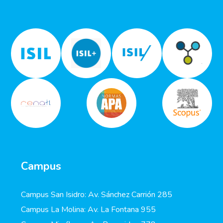
Campus
Campus San Isidro: Av. Sánchez Carrión 285
Campus La Molina: Av. La Fontana 955