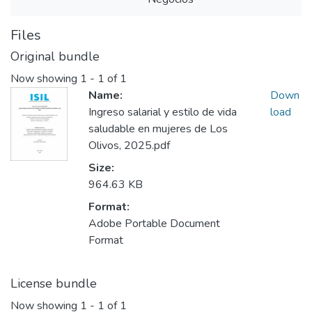
Files
Original bundle
Now showing
1 - 1 of 1
Name:
Down
Ingreso salarial y estilo de vida
load
saludable en mujeres de Los
Olivos, 2025.pdf
Size:
964.63 KB
Format:
Adobe Portable Document
Format
License bundle
Now showing
1 - 1 of 1