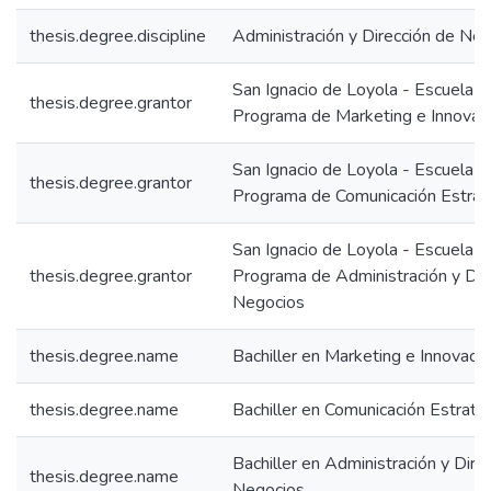
thesis.degree.discipline
Administración y Dirección de Ne
San Ignacio de Loyola - Escuela IS
thesis.degree.grantor
Programa de Marketing e Innovac
San Ignacio de Loyola - Escuela IS
thesis.degree.grantor
Programa de Comunicación Estrat
San Ignacio de Loyola - Escuela IS
thesis.degree.grantor
Programa de Administración y Dir
Negocios
thesis.degree.name
Bachiller en Marketing e Innovaci
thesis.degree.name
Bachiller en Comunicación Estraté
Bachiller en Administración y Dire
thesis.degree.name
Negocios