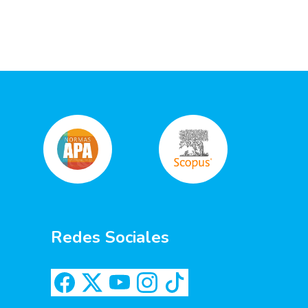
Redes Sociales