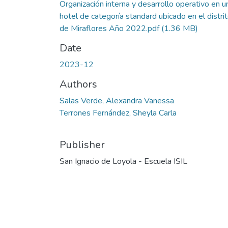
Organización interna y desarrollo operativo en u
hotel de categoría standard ubicado en el distri
de Miraflores Año 2022.pdf
(1.36 MB)
Date
2023-12
Authors
Salas Verde, Alexandra Vanessa
Terrones Fernández, Sheyla Carla
Publisher
San Ignacio de Loyola - Escuela ISIL