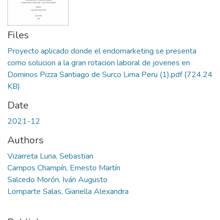
Files
Proyecto aplicado donde el endomarketing se presenta
como solucion a la gran rotacion laboral de jovenes en
Dominos Pizza Santiago de Surco Lima Peru (1).pdf
(724.24
KB)
Date
2021-12
Authors
Vizarreta Luna, Sebastian
Campos Champín, Ernesto Martín
Salcedo Morón, Iván Augusto
Lomparte Salas, Gianella Alexandra