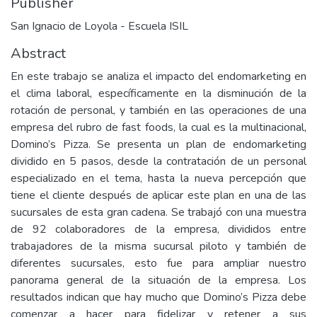
Publisher
San Ignacio de Loyola - Escuela ISIL
Abstract
En este trabajo se analiza el impacto del endomarketing en
el clima laboral, específicamente en la disminución de la
rotación de personal, y también en las operaciones de una
empresa del rubro de fast foods, la cual es la multinacional,
Domino’s Pizza. Se presenta un plan de endomarketing
dividido en 5 pasos, desde la contratación de un personal
especializado en el tema, hasta la nueva percepción que
tiene el cliente después de aplicar este plan en una de las
sucursales de esta gran cadena. Se trabajó con una muestra
de 92 colaboradores de la empresa, divididos entre
trabajadores de la misma sucursal piloto y también de
diferentes sucursales, esto fue para ampliar nuestro
panorama general de la situación de la empresa. Los
resultados indican que hay mucho que Domino’s Pizza debe
comenzar a hacer para fidelizar y retener a sus