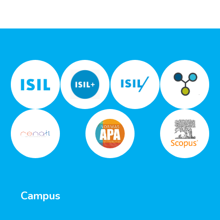
Campus