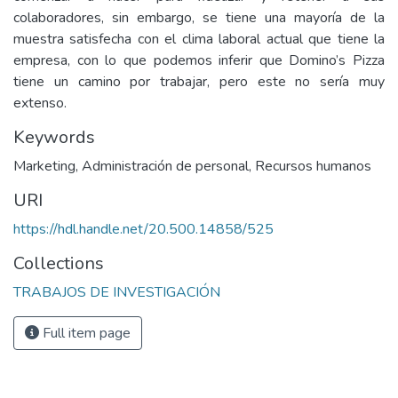
colaboradores, sin embargo, se tiene una mayoría de la
muestra satisfecha con el clima laboral actual que tiene la
empresa, con lo que podemos inferir que Domino’s Pizza
tiene un camino por trabajar, pero este no sería muy
extenso.
Keywords
Marketing
,
Administración de personal
,
Recursos humanos
URI
https://hdl.handle.net/20.500.14858/525
Collections
TRABAJOS DE INVESTIGACIÓN
Full item page