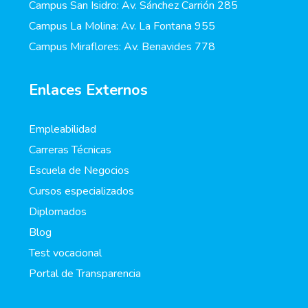
Campus San Isidro: Av. Sánchez Carrión 285
Campus La Molina: Av. La Fontana 955
Campus Miraflores: Av. Benavides 778
Enlaces Externos
Empleabilidad
Carreras Técnicas
Escuela de Negocios
Cursos especializados
Diplomados
Blog
Test vocacional
Portal de Transparencia