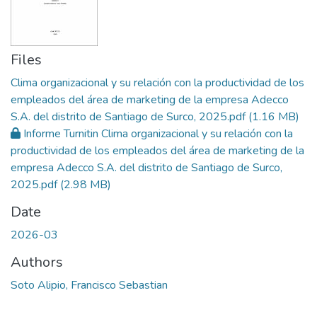
Files
Clima organizacional y su relación con la productividad de los
empleados del área de marketing de la empresa Adecco
S.A. del distrito de Santiago de Surco, 2025.pdf
(1.16 MB)
Informe Turnitin Clima organizacional y su relación con la
productividad de los empleados del área de marketing de la
empresa Adecco S.A. del distrito de Santiago de Surco,
2025.pdf
(2.98 MB)
Date
2026-03
Authors
Soto Alipio, Francisco Sebastian