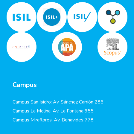
Campus
Campus San Isidro: Av. Sánchez Carrión 285
Campus La Molina: Av. La Fontana 955
Campus Miraflores: Av. Benavides 778