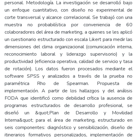
personal. Metodología. La investigación se desarrolló bajo
un enfoque cuantitativo, con diseño no experimental de
corte transversal y alcance correlacional. Se trabajó con una
muestra no probabilística por conveniencia de 60
colaboradores del área de marketing, a quienes se les aplicó
un cuestionario estructurado con escala Likert para medir las
dimensiones del clima organizacional (comunicación interna,
reconocimiento laboral y liderazgo supervisorio) y la
productividad (eficiencia operativa, calidad de servicio y tasa
de rotación). Los datos fueron procesados mediante el
software SPSS y analizados a través de la prueba no
paramétrica Rho de Spearman. Propuesta de
implementación. A partir de los hallazgos y del análisis
FODA que identificó como debilidad crítica la ausencia de
programas estructurados de desarrollo profesional, se
diseñó un &quot;Plan de Desarrollo y Movilidad
Interna&quot; para el área de marketing, estructurado en
seis componentes: diagnóstico y sensibilización, diseño de
itinerarios formativos personalizados, implementación de