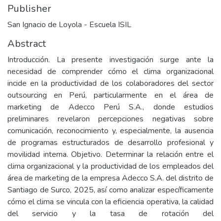
Publisher
San Ignacio de Loyola - Escuela ISIL
Abstract
Introducción. La presente investigación surge ante la
necesidad de comprender cómo el clima organizacional
incide en la productividad de los colaboradores del sector
outsourcing en Perú, particularmente en el área de
marketing de Adecco Perú S.A., donde estudios
preliminares revelaron percepciones negativas sobre
comunicación, reconocimiento y, especialmente, la ausencia
de programas estructurados de desarrollo profesional y
movilidad interna. Objetivo. Determinar la relación entre el
clima organizacional y la productividad de los empleados del
área de marketing de la empresa Adecco S.A. del distrito de
Santiago de Surco, 2025, así como analizar específicamente
cómo el clima se vincula con la eficiencia operativa, la calidad
del servicio y la tasa de rotación del