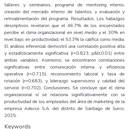
talleres y seminarios, programa de mentoring interno,
creación del mercado interno de talentos, y evaluación y
retroalimentación del programa. Resultados. Los hallazgos
descriptivos revelaron que el 46.7% de los encuestados
percibe el clima organizacional en nivel medio y el 30% en
nivel bajo; en productividad, el 53.3% la califica como media.
El análisis inferencial demostró una correlación positiva alta
y estadísticamente significativa (r=0.823, p&lt;0.01) entre
ambas variables. Asimismo, se encontraron correlaciones
significativas entre comunicación interna y eficiencia
operativa (r=0.715), reconocimiento laboral y tasa de
rotación (r=0.683), y liderazgo supervisorio y calidad del
servicio (r=0.702). Conclusiones. Se concluye que el clima
organizacional sí se relaciona significativamente con la
productividad de los empleados del área de marketing de la
empresa Adecco S.A. del distrito de Santiago de Surco,
2025.
Keywords