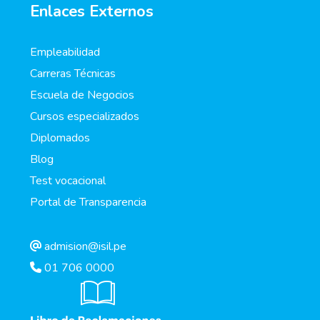
Enlaces Externos
Empleabilidad
Carreras Técnicas
Escuela de Negocios
Cursos especializados
Diplomados
Blog
Test vocacional
Portal de Transparencia
admision@isil.pe
01 706 0000