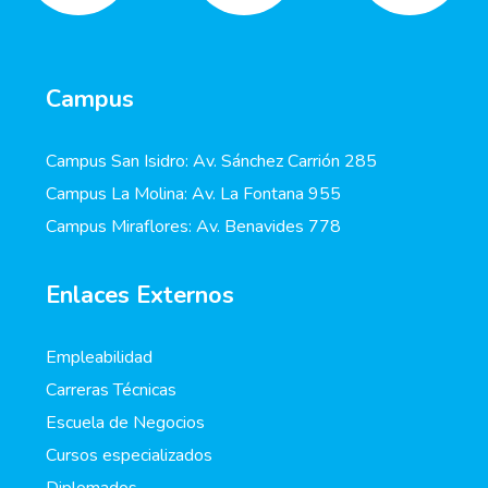
Campus
Campus San Isidro: Av. Sánchez Carrión 285
Campus La Molina: Av. La Fontana 955
Campus Miraflores: Av. Benavides 778
Enlaces Externos
Empleabilidad
Carreras Técnicas
Escuela de Negocios
Cursos especializados