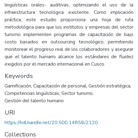
lingüísticas orales- auditivas, optimizando el uso de la
infraestructura tecnológica existente. Como implicación
práctica, este estudio proporciona una hoja de ruta
metodológica para que los institutos y empresas del sector
turismo implementen programas de capacitación de bajo
costo basados en outsourcing tecnológico, permitiendo
monitorear el progreso real de los colaboradores y asegurar
que el talento humano alcance los estándares de fluidez
exigidos por el mercado internacional en Cusco.
Keywords
Gamificación
,
Capacitación de personal
,
Gestión estratégica
,
Competencias lingüísticas
,
Sector turismo
,
Gestión del talento humano
URI
https://hdl.handle.net/20.500.14858/2120
Collections