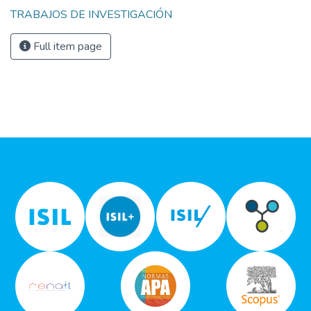
TRABAJOS DE INVESTIGACIÓN
Full item page