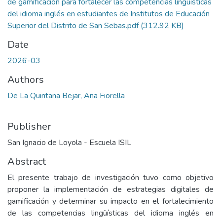
de gamificación para fortalecer las competencias lingüísticas
del idioma inglés en estudiantes de Institutos de Educación
Superior del Distrito de San Sebas.pdf
(312.92 KB)
Date
2026-03
Authors
De La Quintana Bejar, Ana Fiorella
Publisher
San Ignacio de Loyola - Escuela ISIL
Abstract
El presente trabajo de investigación tuvo como objetivo
proponer la implementación de estrategias digitales de
gamificación y determinar su impacto en el fortalecimiento
de las competencias lingüísticas del idioma inglés en