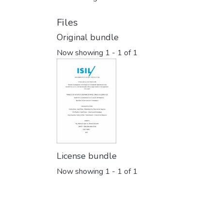
Files
Original bundle
Now showing
1 - 1 of 1
License bundle
Now showing
1 - 1 of 1