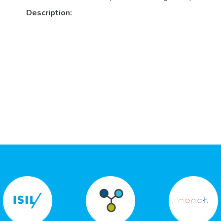
Description: