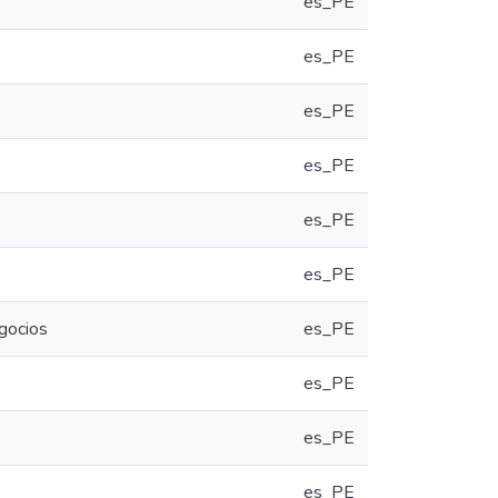
es_PE
es_PE
es_PE
es_PE
es_PE
es_PE
egocios
es_PE
es_PE
es_PE
es_PE