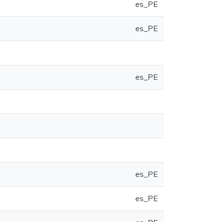
es_PE
es_PE
es_PE
es_PE
es_PE