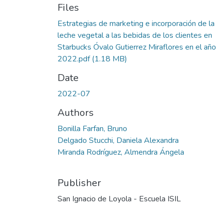
Files
Estrategias de marketing e incorporación de la
leche vegetal a las bebidas de los clientes en
Starbucks Óvalo Gutierrez Miraflores en el año
2022.pdf
(1.18 MB)
Date
2022-07
Authors
Bonilla Farfan, Bruno
Delgado Stucchi, Daniela Alexandra
Miranda Rodríguez, Almendra Ángela
Publisher
San Ignacio de Loyola - Escuela ISIL