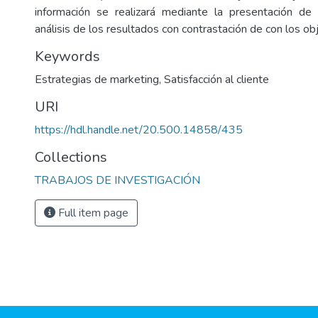
información se realizará mediante la presentación de 
análisis de los resultados con contrastación de con los obj
Keywords
Estrategias de marketing
,
Satisfacción al cliente
URI
https://hdl.handle.net/20.500.14858/435
Collections
TRABAJOS DE INVESTIGACIÓN
Full item page