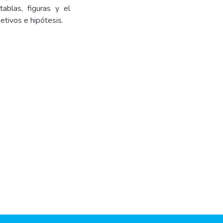
tablas, figuras y el
etivos e hipótesis.