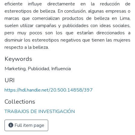
eficiente influye directamente en la reducción de
estereotipos de belleza. En conclusión, algunas empresas o
marcas que comercializan productos de belleza en Lima,
suelen utilizar campañas y publicidades con ideas sociales,
pero muy pocos son los que estarían direccionados a
disminuir los estereotipos negativos que tienen las mujeres
respecto a la belleza.
Keywords
Marketing
,
Publicidad
,
Influencia
URI
https://hdl.handle.net/20.500.14858/397
Collections
TRABAJOS DE INVESTIGACIÓN
Full item page