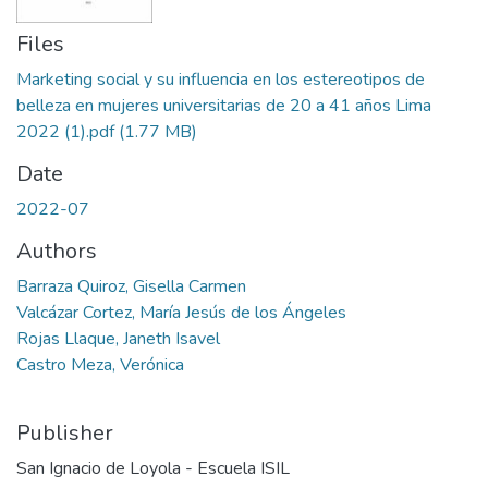
Files
Marketing social y su influencia en los estereotipos de
belleza en mujeres universitarias de 20 a 41 años Lima
2022 (1).pdf
(1.77 MB)
Date
2022-07
Authors
Barraza Quiroz, Gisella Carmen
Valcázar Cortez, María Jesús de los Ángeles
Rojas Llaque, Janeth Isavel
Castro Meza, Verónica
Publisher
San Ignacio de Loyola - Escuela ISIL