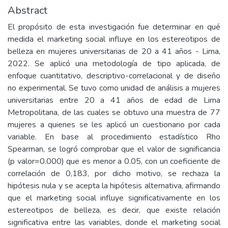
Abstract
El propósito de esta investigación fue determinar en qué
medida el marketing social influye en los estereotipos de
belleza en mujeres universitarias de 20 a 41 años - Lima,
2022. Se aplicó una metodología de tipo aplicada, de
enfoque cuantitativo, descriptivo-correlacional y de diseño
no experimental. Se tuvo como unidad de análisis a mujeres
universitarias entre 20 a 41 años de edad de Lima
Metropolitana, de las cuales se obtuvo una muestra de 77
mujeres a quienes se les aplicó un cuestionario por cada
variable. En base al procedimiento estadístico Rho
Spearman, se logró comprobar que el valor de significancia
(p valor=0.000) que es menor a 0.05, con un coeficiente de
correlación de 0,183, por dicho motivo, se rechaza la
hipótesis nula y se acepta la hipótesis alternativa, afirmando
que el marketing social influye significativamente en los
estereotipos de belleza, es decir, que existe relación
significativa entre las variables, donde el marketing social