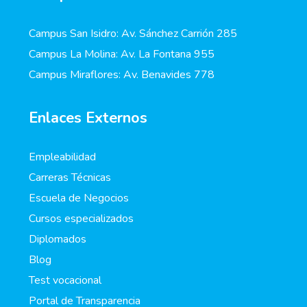
Campus San Isidro: Av. Sánchez Carrión 285
Campus La Molina: Av. La Fontana 955
Campus Miraflores: Av. Benavides 778
Enlaces Externos
Empleabilidad
Carreras Técnicas
Escuela de Negocios
Cursos especializados
Diplomados
Blog
Test vocacional
Portal de Transparencia