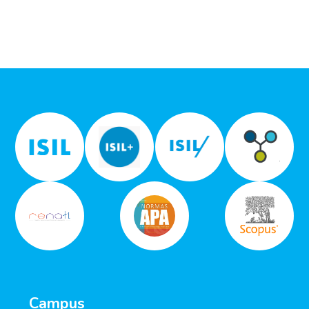
Campus