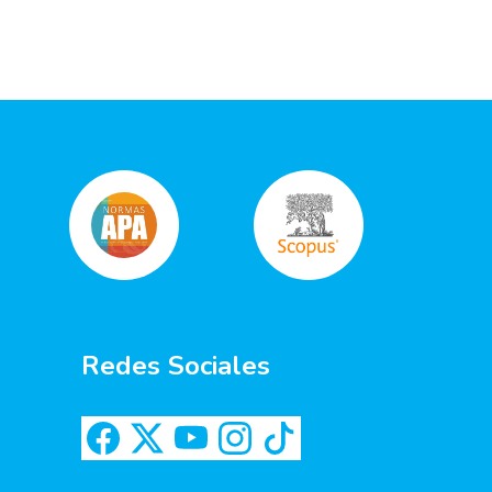
Redes Sociales