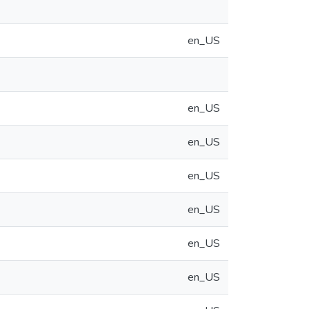
en_US
en_US
en_US
en_US
en_US
en_US
en_US