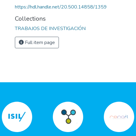
https://hdl.handle.net/20.500.14858/1359
Collections
TRABAJOS DE INVESTIGACIÓN
Full item page