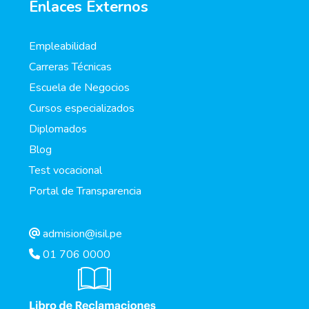
Enlaces Externos
Empleabilidad
Carreras Técnicas
Escuela de Negocios
Cursos especializados
Diplomados
Blog
Test vocacional
Portal de Transparencia
admision@isil.pe
01 706 0000