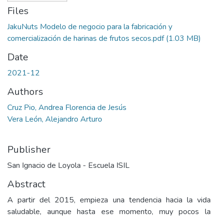
Files
JakuNuts Modelo de negocio para la fabricación y
comercialización de harinas de frutos secos.pdf
(1.03 MB)
Date
2021-12
Authors
Cruz Pio, Andrea Florencia de Jesús
Vera León, Alejandro Arturo
Publisher
San Ignacio de Loyola - Escuela ISIL
Abstract
A partir del 2015, empieza una tendencia hacia la vida
saludable, aunque hasta ese momento, muy pocos la