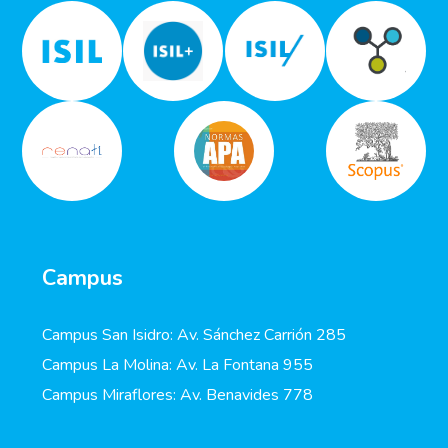
Campus
Campus San Isidro: Av. Sánchez Carrión 285
Campus La Molina: Av. La Fontana 955
Campus Miraflores: Av. Benavides 778