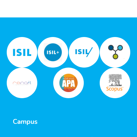
Campus