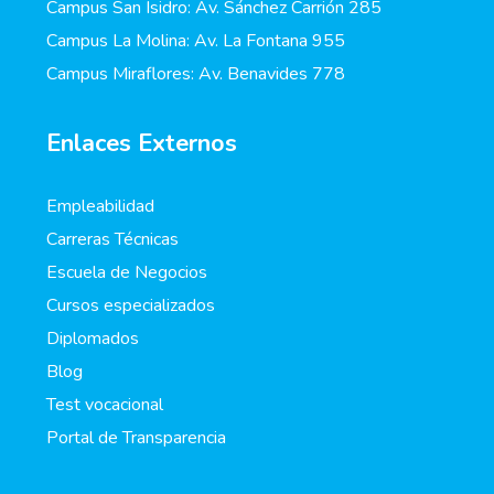
Campus San Isidro: Av. Sánchez Carrión 285
Campus La Molina: Av. La Fontana 955
Campus Miraflores: Av. Benavides 778
Enlaces Externos
Empleabilidad
Carreras Técnicas
Escuela de Negocios
Cursos especializados
Diplomados
Blog
Test vocacional
Portal de Transparencia