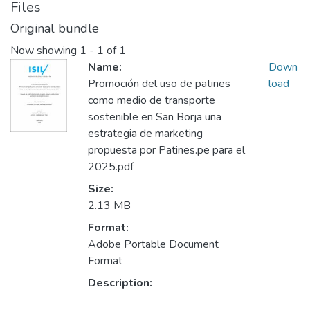
Files
Original bundle
Now showing
1 - 1 of 1
Name:
Down
Promoción del uso de patines
load
como medio de transporte
sostenible en San Borja una
estrategia de marketing
propuesta por Patines.pe para el
2025.pdf
Size:
2.13 MB
Format:
Adobe Portable Document
Format
Description: