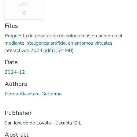
Files
Propuesta de generación de hologramas en tiempo real
mediante inteligencia artificial en entornos virtuales
interactivos 2024.pdf
(1.54 MB)
Date
2024-12
Authors
Flores Alcantara, Guillermo
Publisher
San Ignacio de Loyola - Escuela ISIL
Abstract