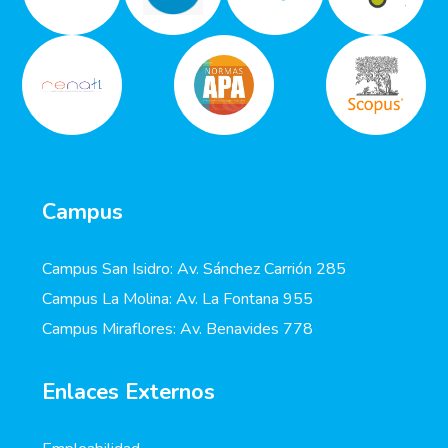
Campus
Campus San Isidro: Av. Sánchez Carrión 285
Campus La Molina: Av. La Fontana 955
Campus Miraflores: Av. Benavides 778
Enlaces Externos