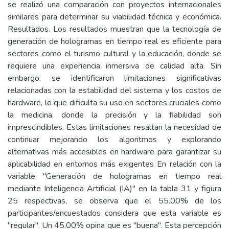
se realizó una comparación con proyectos internacionales
similares para determinar su viabilidad técnica y económica.
Resultados. Los resultados muestran que la tecnología de
generación de hologramas en tiempo real es eficiente para
sectores como el turismo cultural y la educación, donde se
requiere una experiencia inmersiva de calidad alta. Sin
embargo, se identificaron limitaciones significativas
relacionadas con la estabilidad del sistema y los costos de
hardware, lo que dificulta su uso en sectores cruciales como
la medicina, donde la precisión y la fiabilidad son
imprescindibles. Estas limitaciones resaltan la necesidad de
continuar mejorando los algoritmos y explorando
alternativas más accesibles en hardware para garantizar su
aplicabilidad en entornos más exigentes En relación con la
variable "Generación de hologramas en tiempo real
mediante Inteligencia Artificial (IA)" en la tabla 31 y figura
25 respectivas, se observa que el 55.00% de los
participantes/encuestados considera que esta variable es
"regular". Un 45.00% opina que es "buena". Esta percepción