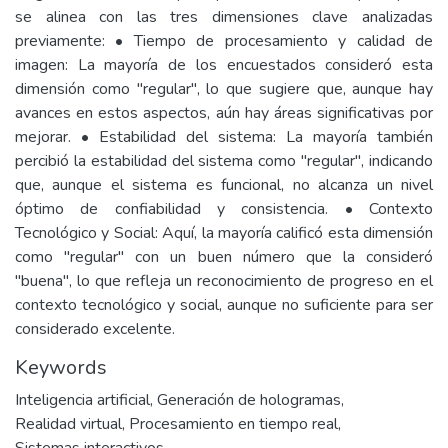
se alinea con las tres dimensiones clave analizadas
previamente: • Tiempo de procesamiento y calidad de
imagen: La mayoría de los encuestados consideró esta
dimensión como "regular", lo que sugiere que, aunque hay
avances en estos aspectos, aún hay áreas significativas por
mejorar. • Estabilidad del sistema: La mayoría también
percibió la estabilidad del sistema como "regular", indicando
que, aunque el sistema es funcional, no alcanza un nivel
óptimo de confiabilidad y consistencia. • Contexto
Tecnológico y Social: Aquí, la mayoría calificó esta dimensión
como "regular" con un buen número que la consideró
"buena", lo que refleja un reconocimiento de progreso en el
contexto tecnológico y social, aunque no suficiente para ser
considerado excelente.
Keywords
Inteligencia artificial
,
Generación de hologramas
,
Realidad virtual
,
Procesamiento en tiempo real
,