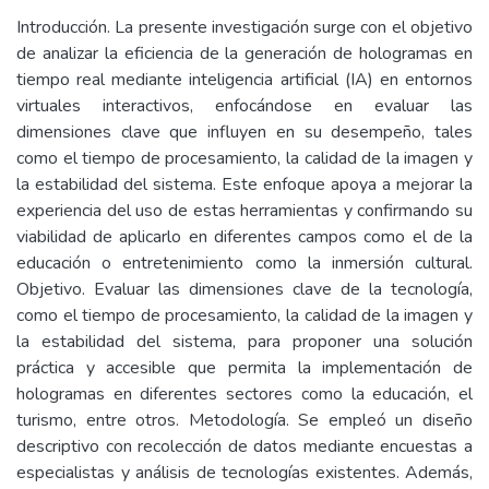
Introducción. La presente investigación surge con el objetivo
de analizar la eficiencia de la generación de hologramas en
tiempo real mediante inteligencia artificial (IA) en entornos
virtuales interactivos, enfocándose en evaluar las
dimensiones clave que influyen en su desempeño, tales
como el tiempo de procesamiento, la calidad de la imagen y
la estabilidad del sistema. Este enfoque apoya a mejorar la
experiencia del uso de estas herramientas y confirmando su
viabilidad de aplicarlo en diferentes campos como el de la
educación o entretenimiento como la inmersión cultural.
Objetivo. Evaluar las dimensiones clave de la tecnología,
como el tiempo de procesamiento, la calidad de la imagen y
la estabilidad del sistema, para proponer una solución
práctica y accesible que permita la implementación de
hologramas en diferentes sectores como la educación, el
turismo, entre otros. Metodología. Se empleó un diseño
descriptivo con recolección de datos mediante encuestas a
especialistas y análisis de tecnologías existentes. Además,