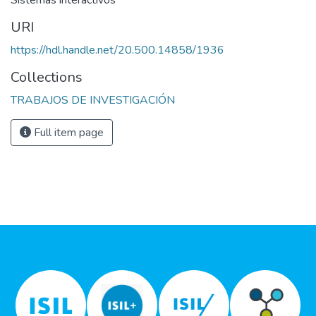
Sistemas interactivos
URI
https://hdl.handle.net/20.500.14858/1936
Collections
TRABAJOS DE INVESTIGACIÓN
Full item page