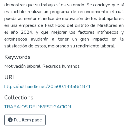
demostrar que su trabajo sí es valorado. Se concluye que sí
es factible realizar un programa de reconocimiento el cual
pueda aumentar el índice de motivación de los trabajadores
en una empresa de Fast Food del distrito de Miraflores en
el año 2024, y que mejorar los factores intrínsecos y
extrínsecos ayudarán a tener un gran impacto en la
satisfacción de estos, mejorando su rendimiento laboral.
Keywords
Motivación laboral
,
Recursos humanos
URI
https://hdl.handle.net/20.500.14858/1871
Collections
TRABAJOS DE INVESTIGACIÓN
Full item page