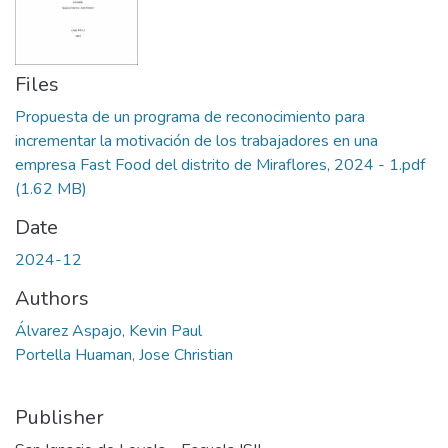
Files
Propuesta de un programa de reconocimiento para
incrementar la motivación de los trabajadores en una
empresa Fast Food del distrito de Miraflores, 2024 - 1.pdf
(1.62 MB)
Date
2024-12
Authors
Álvarez Aspajo, Kevin Paul
Portella Huaman, Jose Christian
Publisher