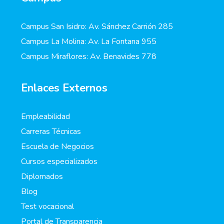
Campus San Isidro: Av. Sánchez Carrión 285
Campus La Molina: Av. La Fontana 955
Campus Miraflores: Av. Benavides 778
Enlaces Externos
Empleabilidad
Carreras Técnicas
Escuela de Negocios
Cursos especializados
Diplomados
Blog
Test vocacional
Portal de Transparencia