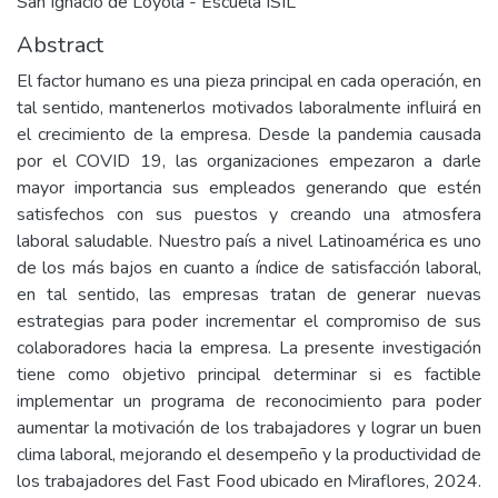
San Ignacio de Loyola - Escuela ISIL
Abstract
El factor humano es una pieza principal en cada operación, en
tal sentido, mantenerlos motivados laboralmente influirá en
el crecimiento de la empresa. Desde la pandemia causada
por el COVID 19, las organizaciones empezaron a darle
mayor importancia sus empleados generando que estén
satisfechos con sus puestos y creando una atmosfera
laboral saludable. Nuestro país a nivel Latinoamérica es uno
de los más bajos en cuanto a índice de satisfacción laboral,
en tal sentido, las empresas tratan de generar nuevas
estrategias para poder incrementar el compromiso de sus
colaboradores hacia la empresa. La presente investigación
tiene como objetivo principal determinar si es factible
implementar un programa de reconocimiento para poder
aumentar la motivación de los trabajadores y lograr un buen
clima laboral, mejorando el desempeño y la productividad de
los trabajadores del Fast Food ubicado en Miraflores, 2024.