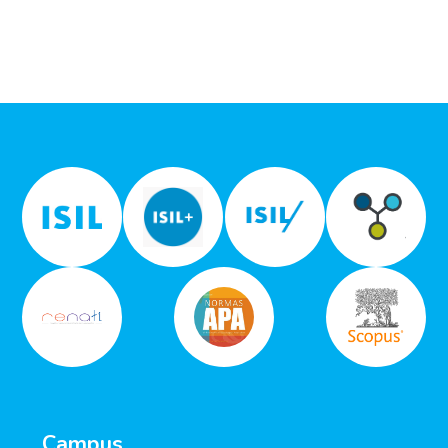
Campus