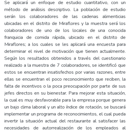
Se aplicará un enfoque de estudio cuantitativo, con un
método de análisis descriptivo. La población de estudio
serán los colaboradores de las cadenas alimenticias
ubicadas en el distrito de Miraflores y la muestra será los
colaboradores de uno de los locales de una conocida
franquicia de comida rápida, ubicado en el distrito de
Miraflores; a los cuales se les aplicará una encuesta para
determinar el nivel de motivación que tienen actualmente.
Según los resultados obtenidos a través del cuestionario
realizado a la muestra de 7 colaboradores, se identificó que
estos se encuentran insatisfechos por varias razones, entre
ellas se encuentran el poco reconocimiento que reciben, la
falta de incentivos o la poca preocupación por parte de sus
jefes directos en su bienestar. Para mejorar esta situación,
la cual es muy desfavorable para la empresa porque genera
un bajo clima laboral y un alto índice de rotación, se buscará
implementar un programa de reconocimientos, el cual pueda
invertir la situación actual del restaurante al satisfacer las
necesidades de autorrealización de los empleados al