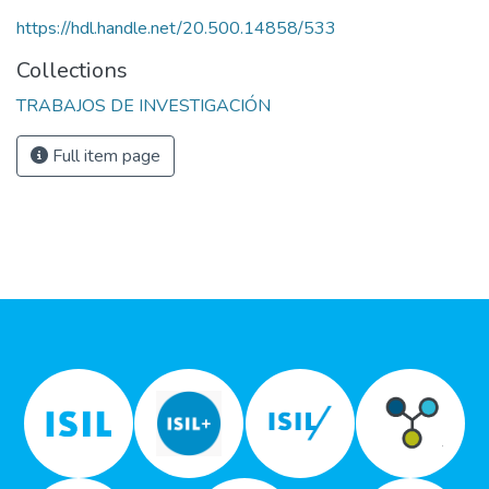
https://hdl.handle.net/20.500.14858/533
Collections
TRABAJOS DE INVESTIGACIÓN
Full item page