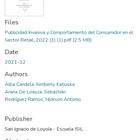
Files
Publicidad Invasiva y Comportamiento del Consumidor en el
Sector Retail_2022 (1) (1).pdf
(2.5 MB)
Date
2021-12
Authors
Alba Candela, Kimberly Katiuska
Arana De Loayza, Sebastián
Rodríguez Ramos, Nickson Antonio
Publisher
San Ignacio de Loyola - Escuela ISIL