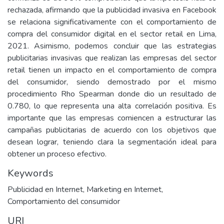
rechazada, afirmando que la publicidad invasiva en Facebook
se relaciona significativamente con el comportamiento de
compra del consumidor digital en el sector retail en Lima,
2021. Asimismo, podemos concluir que las estrategias
publicitarias invasivas que realizan las empresas del sector
retail tienen un impacto en el comportamiento de compra
del consumidor, siendo demostrado por el mismo
procedimiento Rho Spearman donde dio un resultado de
0.780, lo que representa una alta correlación positiva. Es
importante que las empresas comiencen a estructurar las
campañas publicitarias de acuerdo con los objetivos que
desean lograr, teniendo clara la segmentación ideal para
obtener un proceso efectivo.
Keywords
Publicidad en Internet
,
Marketing en Internet
,
Comportamiento del consumidor
URI