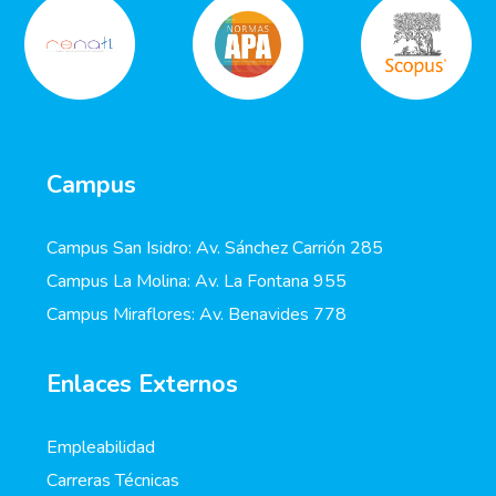
Campus
Campus San Isidro: Av. Sánchez Carrión 285
Campus La Molina: Av. La Fontana 955
Campus Miraflores: Av. Benavides 778
Enlaces Externos
Empleabilidad
Carreras Técnicas