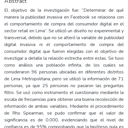
Abstract
El objetivo de la investigación fue: “Determinar de qué
manera la publicidad invasiva en Facebook se relaciona con
el comportamiento de compra del consumidor digital en el
sector retail en Lima”. Se utilizó un diseño no experimental y
transversal, debido que no se alteró la variable de publicidad
digital invasiva ni el comportamiento de compra del
consumidor digital que fueron elegidas con el objetivo de
investigar a detalle la relación estrecha entre estas. Se tuvo
como análisis una población infinita, de los cuales se
consideraron 96 personas ubicadas en diferentes distritos
de Lima Metropolitana, pero se utilizó la información de 71
personas, ya que 25 personas no pasaron las preguntas
filtro. Se usó como instrumento el cuestionario mediante la
escala de frecuencias para obtener una buena recolección de
información de ambas variables. Mediante el procedimiento
de Rho Spearman, se pudo confirmar que el valor de
significancia es de 0.000, evidenciando que el nivel de
confianza es de 95% comprobando que la hipótesis nula es