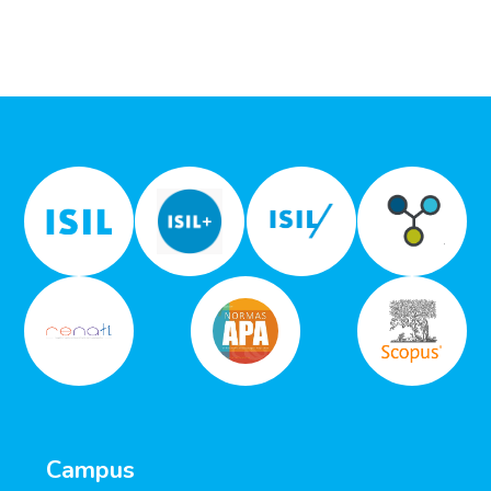
Campus