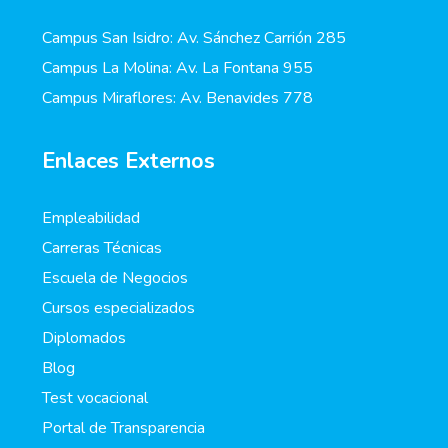
Campus San Isidro: Av. Sánchez Carrión 285
Campus La Molina: Av. La Fontana 955
Campus Miraflores: Av. Benavides 778
Enlaces Externos
Empleabilidad
Carreras Técnicas
Escuela de Negocios
Cursos especializados
Diplomados
Blog
Test vocacional
Portal de Transparencia