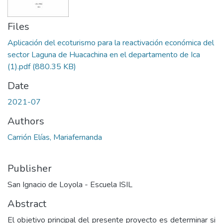
Files
Aplicación del ecoturismo para la reactivación económica del
sector Laguna de Huacachina en el departamento de Ica
(1).pdf
(880.35 KB)
Date
2021-07
Authors
Carrión Elías, Mariafernanda
Publisher
San Ignacio de Loyola - Escuela ISIL
Abstract
El objetivo principal del presente proyecto es determinar si