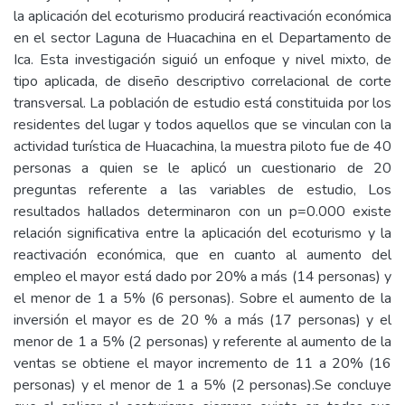
la aplicación del ecoturismo producirá reactivación económica
en el sector Laguna de Huacachina en el Departamento de
Ica. Esta investigación siguió un enfoque y nivel mixto, de
tipo aplicada, de diseño descriptivo correlacional de corte
transversal. La población de estudio está constituida por los
residentes del lugar y todos aquellos que se vinculan con la
actividad turística de Huacachina, la muestra piloto fue de 40
personas a quien se le aplicó un cuestionario de 20
preguntas referente a las variables de estudio, Los
resultados hallados determinaron con un p=0.000 existe
relación significativa entre la aplicación del ecoturismo y la
reactivación económica, que en cuanto al aumento del
empleo el mayor está dado por 20% a más (14 personas) y
el menor de 1 a 5% (6 personas). Sobre el aumento de la
inversión el mayor es de 20 % a más (17 personas) y el
menor de 1 a 5% (2 personas) y referente al aumento de la
ventas se obtiene el mayor incremento de 11 a 20% (16
personas) y el menor de 1 a 5% (2 personas).Se concluye