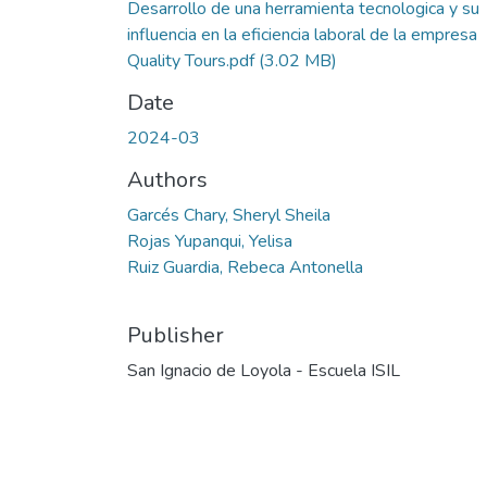
Desarrollo de una herramienta tecnologica y su
influencia en la eficiencia laboral de la empresa
Quality Tours.pdf
(3.02 MB)
Date
2024-03
Authors
Garcés Chary, Sheryl Sheila
Rojas Yupanqui, Yelisa
Ruiz Guardia, Rebeca Antonella
Publisher
San Ignacio de Loyola - Escuela ISIL