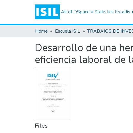
All of DSpace
Statistics
Estadíst
Home
Escuela ISIL
Desarrollo de una her
eficiencia laboral de
Files