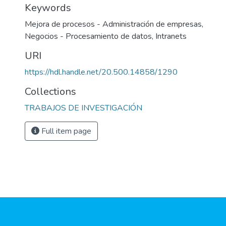
Keywords
Mejora de procesos - Administración de empresas
,
Negocios - Procesamiento de datos
,
Intranets
URI
https://hdl.handle.net/20.500.14858/1290
Collections
TRABAJOS DE INVESTIGACIÓN
Full item page