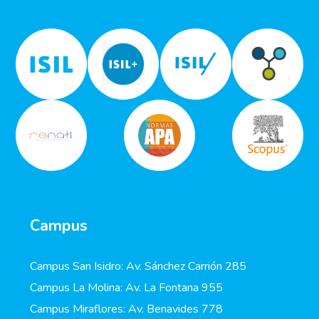
Campus
Campus San Isidro: Av. Sánchez Carrión 285
Campus La Molina: Av. La Fontana 955
Campus Miraflores: Av. Benavides 778