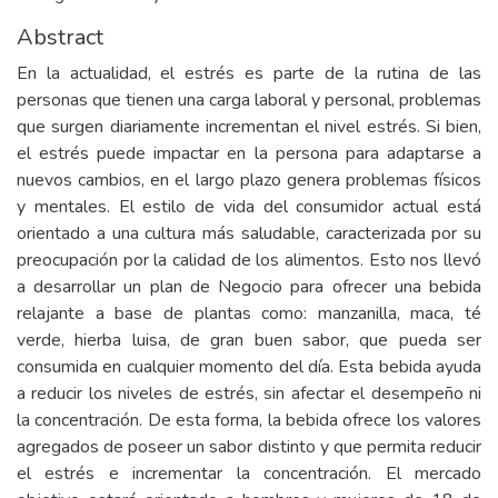
Abstract
En la actualidad, el estrés es parte de la rutina de las
personas que tienen una carga laboral y personal, problemas
que surgen diariamente incrementan el nivel estrés. Si bien,
el estrés puede impactar en la persona para adaptarse a
nuevos cambios, en el largo plazo genera problemas físicos
y mentales. El estilo de vida del consumidor actual está
orientado a una cultura más saludable, caracterizada por su
preocupación por la calidad de los alimentos. Esto nos llevó
a desarrollar un plan de Negocio para ofrecer una bebida
relajante a base de plantas como: manzanilla, maca, té
verde, hierba luisa, de gran buen sabor, que pueda ser
consumida en cualquier momento del día. Esta bebida ayuda
a reducir los niveles de estrés, sin afectar el desempeño ni
la concentración. De esta forma, la bebida ofrece los valores
agregados de poseer un sabor distinto y que permita reducir
el estrés e incrementar la concentración. El mercado