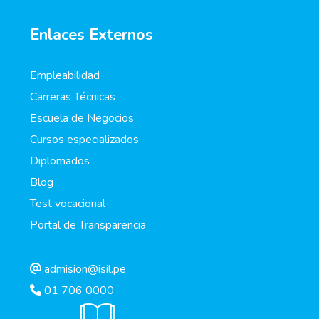
Enlaces Externos
Empleabilidad
Carreras Técnicas
Escuela de Negocios
Cursos especializados
Diplomados
Blog
Test vocacional
Portal de Transparencia
admision@isil.pe
01 706 0000