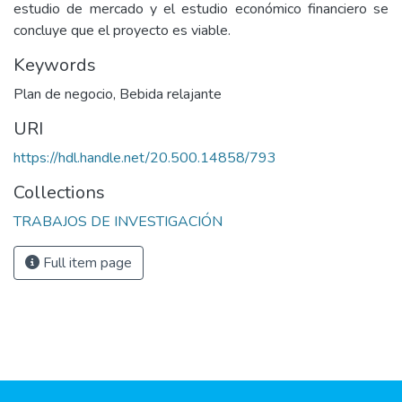
estudio de mercado y el estudio económico financiero se
concluye que el proyecto es viable.
Keywords
Plan de negocio
,
Bebida relajante
URI
https://hdl.handle.net/20.500.14858/793
Collections
TRABAJOS DE INVESTIGACIÓN
Full item page