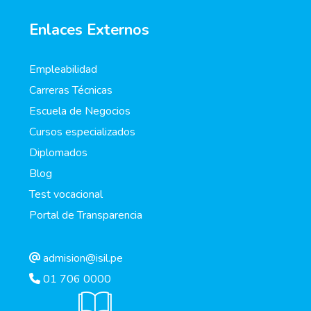
Enlaces Externos
Empleabilidad
Carreras Técnicas
Escuela de Negocios
Cursos especializados
Diplomados
Blog
Test vocacional
Portal de Transparencia
admision@isil.pe
01 706 0000