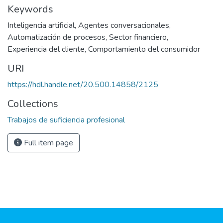
Keywords
Inteligencia artificial
,
Agentes conversacionales
,
Automatización de procesos
,
Sector financiero
,
Experiencia del cliente
,
Comportamiento del consumidor
URI
https://hdl.handle.net/20.500.14858/2125
Collections
Trabajos de suficiencia profesional
Full item page