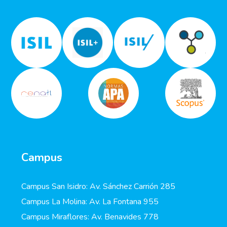
Campus
Campus San Isidro: Av. Sánchez Carrión 285
Campus La Molina: Av. La Fontana 955
Campus Miraflores: Av. Benavides 778