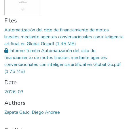
Files
Automatización del ciclo de financiamiento de motos
lineales mediante agentes conversacionales con inteligencia
artificial en Global Go.pdf
(1.45 MB)
Informe Turnitin Automatización del ciclo de
financiamiento de motos lineales mediante agentes
conversacionales con inteligencia artificial en Global Go.pdf
(1.75 MB)
Date
2026-03
Authors
Zapata Gallo, Diego Andree