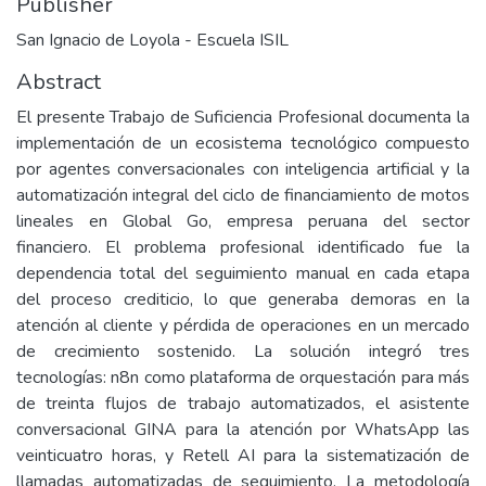
Publisher
San Ignacio de Loyola - Escuela ISIL
Abstract
El presente Trabajo de Suficiencia Profesional documenta la
implementación de un ecosistema tecnológico compuesto
por agentes conversacionales con inteligencia artificial y la
automatización integral del ciclo de financiamiento de motos
lineales en Global Go, empresa peruana del sector
financiero. El problema profesional identificado fue la
dependencia total del seguimiento manual en cada etapa
del proceso crediticio, lo que generaba demoras en la
atención al cliente y pérdida de operaciones en un mercado
de crecimiento sostenido. La solución integró tres
tecnologías: n8n como plataforma de orquestación para más
de treinta flujos de trabajo automatizados, el asistente
conversacional GINA para la atención por WhatsApp las
veinticuatro horas, y Retell AI para la sistematización de
llamadas automatizadas de seguimiento. La metodología