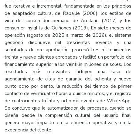
fue iterativa e incremental, fundamentada en los principios
de adaptación cultural de Rapaille (2006), los estilos de
vida del consumidor peruano de Arellano (2017) y los
consumer insights de Quiñones (2019). En siete meses de
operación (agosto de 2025 a marzo de 2026), el sistema
gestionó diecinueve mil trescientas noventa y una
solicitudes de pre-aprobación, procesó tres mil quinientos
treinta y nueve clientes aprobados y facilitó un portafolio de
financiamiento superior a los veintiún millones de soles. Los
resultados más relevantes incluyen una tasa de
agendamiento de citas de garantía del ochenta y nueve
punto ocho por ciento, la reducción del tiempo de primer
contacto de veinticuatro horas a quince minutos, y el registro
de cuatrocientos treinta y ocho mil eventos de WhatsApp.
Se concluye que la automatización de procesos, cuando se
diseña desde la comprensión cultural del usuario final,
genera mayor impacto en la eficiencia operativa y en la
experiencia del cliente.