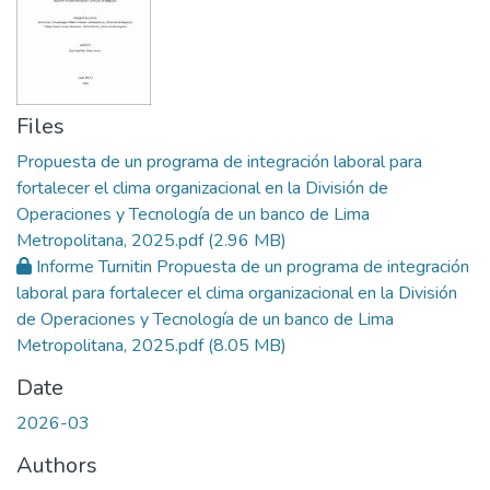
Files
Propuesta de un programa de integración laboral para
fortalecer el clima organizacional en la División de
Operaciones y Tecnología de un banco de Lima
Metropolitana, 2025.pdf
(2.96 MB)
Informe Turnitin Propuesta de un programa de integración
laboral para fortalecer el clima organizacional en la División
de Operaciones y Tecnología de un banco de Lima
Metropolitana, 2025.pdf
(8.05 MB)
Date
2026-03
Authors