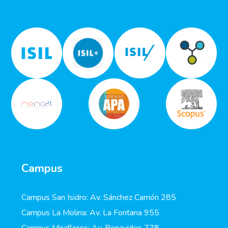
Campus
Campus San Isidro: Av. Sánchez Carrión 285
Campus La Molina: Av. La Fontana 955