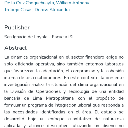
De la Cruz Choquehuayta, William Anthony
Trebejo Casas, Deniss Alexandra
Publisher
San Ignacio de Loyola - Escuela ISIL
Abstract
La dinámica organizacional en el sector financiero exige no
solo eficiencia operativa, sino también entornos laborales
que favorezcan la adaptación, el compromiso y la cohesión
interna de los colaboradores. En este contexto, la presente
investigación analiza la situación del clima organizacional en
la División de Operaciones y Tecnología de una entidad
bancaria de Lima Metropolitana, con el propósito de
formular un programa de integración laboral que responda a
las necesidades identificadas en el área. El estudio se
desarrolló bajo un enfoque cuantitativo de naturaleza
aplicada y alcance descriptivo, utilizando un diseño no