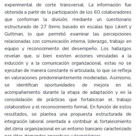
experimental de corte transversal. La información fue
obtenida a partir de la participación de los 60 colaboradores
que conforman la división, mediante un cuestionario
estructurado de 27 ítems basado en escalas tipo Likert y
Guttman, lo que permitió examinar las percepciones
relacionadas con comunicación interna, liderazgo, trabajo en
equipo y reconocimiento del desempeño. Los hallazgos
revelan que, si bien existen acciones vinculadas a la
inducción y a la comunicación organizacional, estas no se
ejecutan de manera constante ni articulada, lo que se refleja
en valoraciones predominantemente moderadas. Asimismo,
se identifican oportunidades de mejora en el
acompañamiento durante la etapa de adaptación y en la
consolidación de prácticas que fortalezcan el trabajo
colaborativo y el reconocimiento formal. En función de estos
resultados, se plantea una propuesta estructurada de
integración laboral orientada a contribuir al fortalecimiento
del clima organizacional en un entorno bancario caracterizado