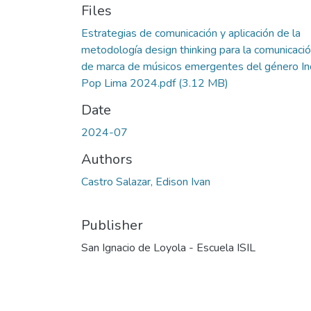
Files
Estrategias de comunicación y aplicación de la
metodología design thinking para la comunicaci
de marca de músicos emergentes del género In
Pop Lima 2024.pdf
(3.12 MB)
Date
2024-07
Authors
Castro Salazar, Edison Ivan
Publisher
San Ignacio de Loyola - Escuela ISIL