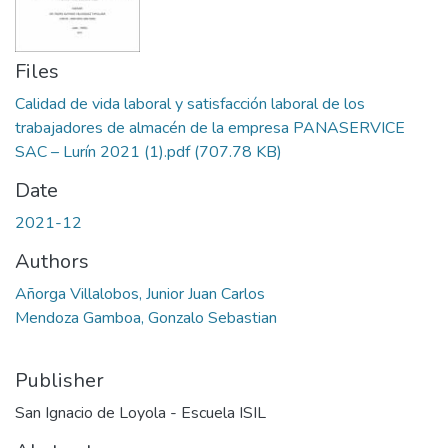
Files
Calidad de vida laboral y satisfacción laboral de los
trabajadores de almacén de la empresa PANASERVICE
SAC – Lurín 2021 (1).pdf
(707.78 KB)
Date
2021-12
Authors
Añorga Villalobos, Junior Juan Carlos
Mendoza Gamboa, Gonzalo Sebastian
Publisher
San Ignacio de Loyola - Escuela ISIL