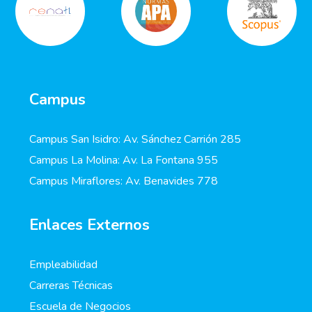
Campus
Campus San Isidro: Av. Sánchez Carrión 285
Campus La Molina: Av. La Fontana 955
Campus Miraflores: Av. Benavides 778
Enlaces Externos
Empleabilidad
Carreras Técnicas
Escuela de Negocios