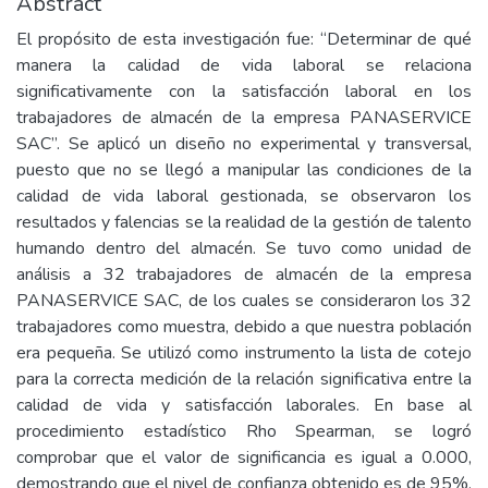
Abstract
El propósito de esta investigación fue: “Determinar de qué
manera la calidad de vida laboral se relaciona
significativamente con la satisfacción laboral en los
trabajadores de almacén de la empresa PANASERVICE
SAC”. Se aplicó un diseño no experimental y transversal,
puesto que no se llegó a manipular las condiciones de la
calidad de vida laboral gestionada, se observaron los
resultados y falencias se la realidad de la gestión de talento
humando dentro del almacén. Se tuvo como unidad de
análisis a 32 trabajadores de almacén de la empresa
PANASERVICE SAC, de los cuales se consideraron los 32
trabajadores como muestra, debido a que nuestra población
era pequeña. Se utilizó como instrumento la lista de cotejo
para la correcta medición de la relación significativa entre la
calidad de vida y satisfacción laborales. En base al
procedimiento estadístico Rho Spearman, se logró
comprobar que el valor de significancia es igual a 0.000,
demostrando que el nivel de confianza obtenido es de 95%.