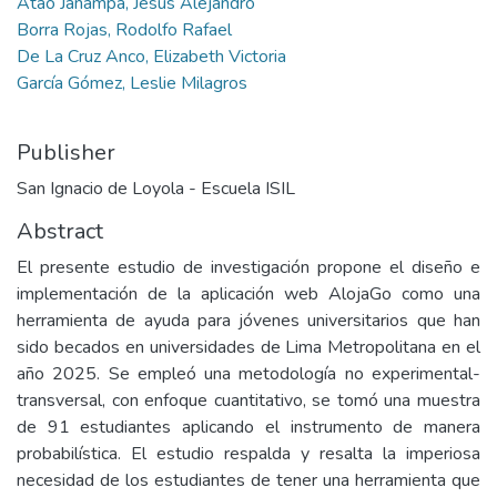
Atao Janampa, Jesús Alejandro
Borra Rojas, Rodolfo Rafael
De La Cruz Anco, Elizabeth Victoria
García Gómez, Leslie Milagros
Publisher
San Ignacio de Loyola - Escuela ISIL
Abstract
El presente estudio de investigación propone el diseño e
implementación de la aplicación web AlojaGo como una
herramienta de ayuda para jóvenes universitarios que han
sido becados en universidades de Lima Metropolitana en el
año 2025. Se empleó una metodología no experimental-
transversal, con enfoque cuantitativo, se tomó una muestra
de 91 estudiantes aplicando el instrumento de manera
probabilística. El estudio respalda y resalta la imperiosa
necesidad de los estudiantes de tener una herramienta que