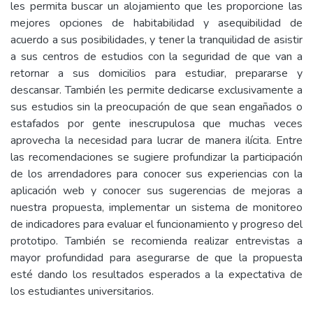
les permita buscar un alojamiento que les proporcione las
mejores opciones de habitabilidad y asequibilidad de
acuerdo a sus posibilidades, y tener la tranquilidad de asistir
a sus centros de estudios con la seguridad de que van a
retornar a sus domicilios para estudiar, prepararse y
descansar. También les permite dedicarse exclusivamente a
sus estudios sin la preocupación de que sean engañados o
estafados por gente inescrupulosa que muchas veces
aprovecha la necesidad para lucrar de manera ilícita. Entre
las recomendaciones se sugiere profundizar la participación
de los arrendadores para conocer sus experiencias con la
aplicación web y conocer sus sugerencias de mejoras a
nuestra propuesta, implementar un sistema de monitoreo
de indicadores para evaluar el funcionamiento y progreso del
prototipo. También se recomienda realizar entrevistas a
mayor profundidad para asegurarse de que la propuesta
esté dando los resultados esperados a la expectativa de
los estudiantes universitarios.