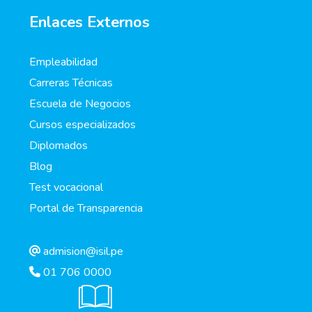
Enlaces Externos
Empleabilidad
Carreras Técnicas
Escuela de Negocios
Cursos especializados
Diplomados
Blog
Test vocacional
Portal de Transparencia
admision@isil.pe
01 706 0000