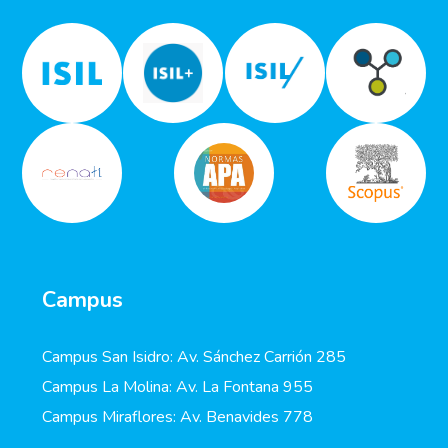
Campus
Campus San Isidro: Av. Sánchez Carrión 285
Campus La Molina: Av. La Fontana 955
Campus Miraflores: Av. Benavides 778