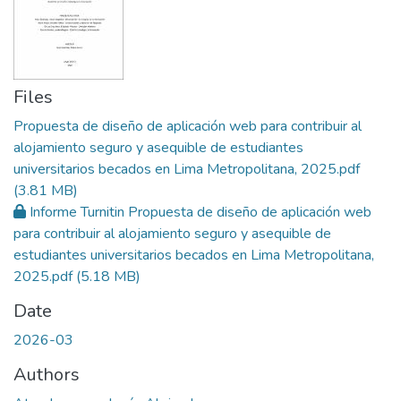
Files
Propuesta de diseño de aplicación web para contribuir al
alojamiento seguro y asequible de estudiantes
universitarios becados en Lima Metropolitana, 2025.pdf
(3.81 MB)
Informe Turnitin Propuesta de diseño de aplicación web
para contribuir al alojamiento seguro y asequible de
estudiantes universitarios becados en Lima Metropolitana,
2025.pdf
(5.18 MB)
Date
2026-03
Authors