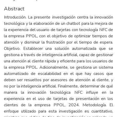
Abstract
Introducción. La presente investigación centra la innovación
tecnológica y la elaboración de un chatbot para la mejora de
la experiencia del usuario de tarjetas con tecnología NFC de
la empresa PPOL, con el objetivo de optimizar tiempos de
atención y disminuir la frustración por el tiempo de espera.
Objetivo. Establecer una solución automatizada que se
gestiona a través de inteligencia artificial, capaz de gestionar
una atención al cliente rápida y eficiente para los usuarios de
la empresa PPOL. Adicionalmente, se gestiona un sistema
automatizado de escalabilidad en el que hay casos que
deben ser resueltos por asesores de atención al cliente, y
no por la inteligencia artificial. Finalmente, determinar de qué
manera la innovación tecnológica NFC influye en la
experiencia en el uso de tarjetas de presentación en los
clientes de la empresa PPOL, 2024. Metodología. El
enfoque utilizado para esta investigación es cuantitativo,