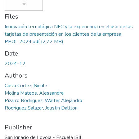
Files
Innovación tecnológica NFC y la experiencia en el uso de las
tarjetas de presentación en los clientes de la empresa
PPOL 2024.pdf
(2.72 MB)
Date
2024-12
Authors
Cieza Cortez, Nicole
Molina Mateos, Alessandra
Pizarro Rodriguez, Walter Alejandro
Rodriguez Salazar, Joustin Daltton
Publisher
San Ignacio de Loyola - Escuela ISIL