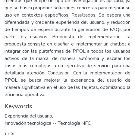
mientras que el tipo de tipo de investigación es aplicada, ya
que se busca proponer soluciones concretas para mejorar su
uso en contextos específicos. Resultados. Se espera una
diferenciada y creciente experiencia del usuario, y reducción
de tiempos de espera durante la generación de FAQs por
parte los usuarios. Propuesta de implementación. La
propuesta consiste en diseñar e implementar un chatbot a
integrar con las plataformas de PPOL a todos los usuarios
activos de la marca, de manera autónoma y escalar los
casos más complejos a un ejecutivo de servicio para una
detallada atención. Conclusión. Con la implementación de
PPOL se busca mejorar la experiencia del usuario de
manera significativa en el uso de las tarjetas, optimizando la
eficiencia operativa.
Keywords
Experiencia del usuario
,
Innovación tecnológica -- Tecnología NFC
URI