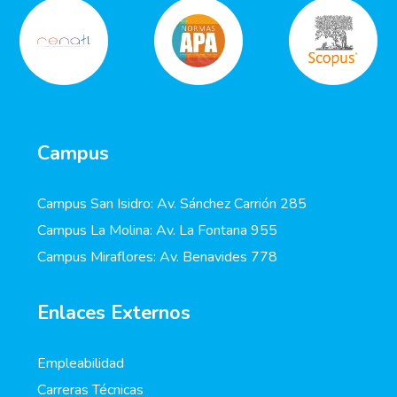
Campus
Campus San Isidro: Av. Sánchez Carrión 285
Campus La Molina: Av. La Fontana 955
Campus Miraflores: Av. Benavides 778
Enlaces Externos
Empleabilidad
Carreras Técnicas