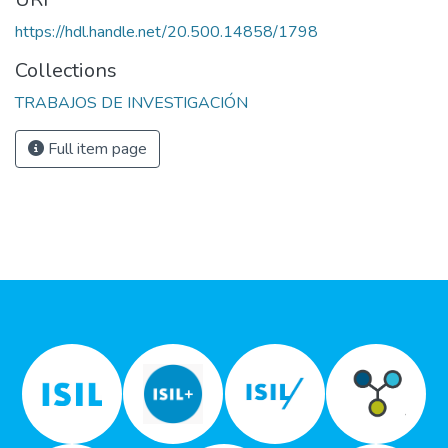
https://hdl.handle.net/20.500.14858/1798
Collections
TRABAJOS DE INVESTIGACIÓN
Full item page