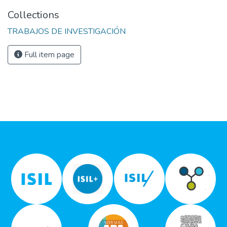
Collections
TRABAJOS DE INVESTIGACIÓN
Full item page