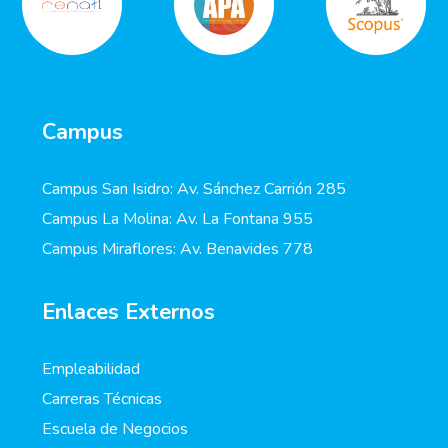
Campus
Campus San Isidro: Av. Sánchez Carrión 285
Campus La Molina: Av. La Fontana 955
Campus Miraflores: Av. Benavides 778
Enlaces Externos
Empleabilidad
Carreras Técnicas
Escuela de Negocios