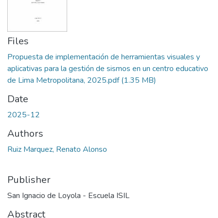
Files
Propuesta de implementación de herramientas visuales y
aplicativas para la gestión de sismos en un centro educativo
de Lima Metropolitana, 2025.pdf
(1.35 MB)
Date
2025-12
Authors
Ruiz Marquez, Renato Alonso
Publisher
San Ignacio de Loyola - Escuela ISIL
Abstract