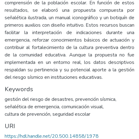
comprensión de la población escolar. En función de estos
resultados, se elaboró una propuesta compuesta por
señalética ilustrada, un manual iconográfico y un botiquín de
primeros auxilios con diseño intuitivo. Estos recursos buscan
facilitar la interpretación de indicaciones durante una
emergencia, reforzar conocimientos básicos de actuación y
contribuir al fortalecimiento de la cultura preventiva dentro
de la comunidad educativa. Aunque la propuesta no fue
implementada en un entorno real, los datos descriptivos
respaldan su pertinencia y su potencial aporte a la gestión
del riesgo sísmico en instituciones educativas.
Keywords
gestión del riesgo de desastres
,
prevención sísmica
,
señalética de emergencia
,
comunicación visual
,
cultura de prevención
,
seguridad escolar
URI
https://hdl.handle.net/20.500.14858/1978