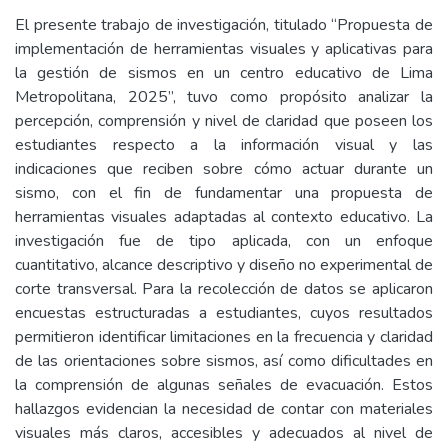
El presente trabajo de investigación, titulado “Propuesta de
implementación de herramientas visuales y aplicativas para
la gestión de sismos en un centro educativo de Lima
Metropolitana, 2025”, tuvo como propósito analizar la
percepción, comprensión y nivel de claridad que poseen los
estudiantes respecto a la información visual y las
indicaciones que reciben sobre cómo actuar durante un
sismo, con el fin de fundamentar una propuesta de
herramientas visuales adaptadas al contexto educativo. La
investigación fue de tipo aplicada, con un enfoque
cuantitativo, alcance descriptivo y diseño no experimental de
corte transversal. Para la recolección de datos se aplicaron
encuestas estructuradas a estudiantes, cuyos resultados
permitieron identificar limitaciones en la frecuencia y claridad
de las orientaciones sobre sismos, así como dificultades en
la comprensión de algunas señales de evacuación. Estos
hallazgos evidencian la necesidad de contar con materiales
visuales más claros, accesibles y adecuados al nivel de