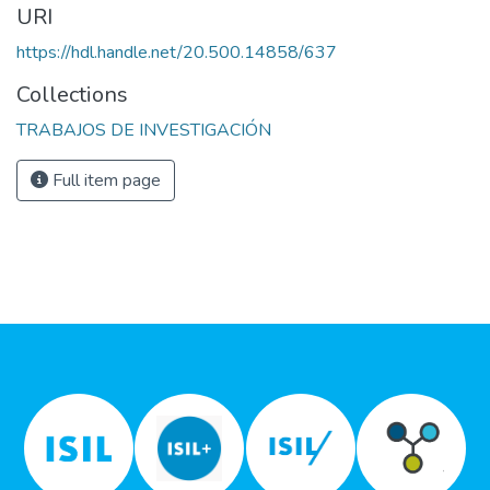
URI
https://hdl.handle.net/20.500.14858/637
Collections
TRABAJOS DE INVESTIGACIÓN
Full item page