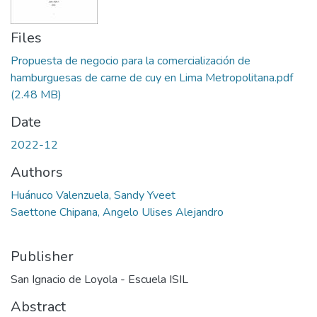
Files
Propuesta de negocio para la comercialización de
hamburguesas de carne de cuy en Lima Metropolitana.pdf
(2.48 MB)
Date
2022-12
Authors
Huánuco Valenzuela, Sandy Yveet
Saettone Chipana, Angelo Ulises Alejandro
Publisher
San Ignacio de Loyola - Escuela ISIL
Abstract