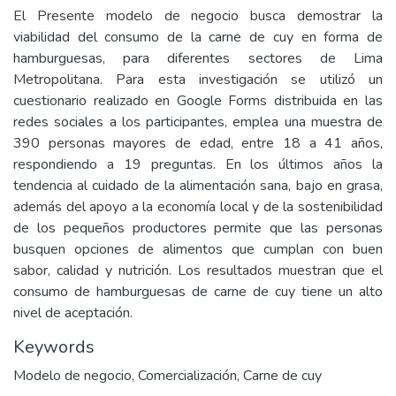
El Presente modelo de negocio busca demostrar la
viabilidad del consumo de la carne de cuy en forma de
hamburguesas, para diferentes sectores de Lima
Metropolitana. Para esta investigación se utilizó un
cuestionario realizado en Google Forms distribuida en las
redes sociales a los participantes, emplea una muestra de
390 personas mayores de edad, entre 18 a 41 años,
respondiendo a 19 preguntas. En los últimos años la
tendencia al cuidado de la alimentación sana, bajo en grasa,
además del apoyo a la economía local y de la sostenibilidad
de los pequeños productores permite que las personas
busquen opciones de alimentos que cumplan con buen
sabor, calidad y nutrición. Los resultados muestran que el
consumo de hamburguesas de carne de cuy tiene un alto
nivel de aceptación.
Keywords
Modelo de negocio
,
Comercialización
,
Carne de cuy