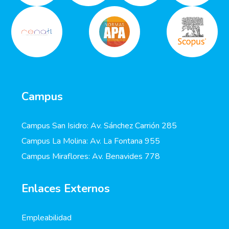
Campus
Campus San Isidro: Av. Sánchez Carrión 285
Campus La Molina: Av. La Fontana 955
Campus Miraflores: Av. Benavides 778
Enlaces Externos
Empleabilidad