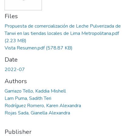
Files
Propuesta de comercialización de Leche Pulverizada de
Tarwi en las tiendas locales de Lima Metropolitana.pdf
(2.23 MB)
Vista Resumen.pdf
(578.87 KB)
Date
2022-07
Authors
Garriazo Tello, Kaddia Mishell
Lam Puma, Sadith Teri
Rodríguez Romero, Karen Alexandra
Rojas Sada, Gianella Alexandra
Publisher