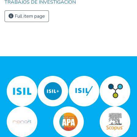
TRABAJOS DE INVESTIGACIÓN
Full item page