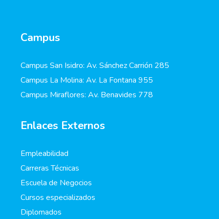
Campus
Campus San Isidro: Av. Sánchez Carrión 285
Campus La Molina: Av. La Fontana 955
Campus Miraflores: Av. Benavides 778
Enlaces Externos
Empleabilidad
Carreras Técnicas
Escuela de Negocios
Cursos especializados
Diplomados