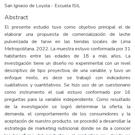
San Ignacio de Loyola - Escuela ISIL
Abstract
El presente estudio tuvo como objetivo principal el de
elaborar una propuesta de comercialización de leche
pulverizada de tarwi en las tiendas locales de Lima
Metropolitana, 2022. La muestra estuvo conformada por 31
habitantes entre las edades de 18 a más años. La
investigación tiene un diseño no experimental con un nivel
descriptivo de tipo proyectiva, de una variable, y tuvo un
enfoque mixto, es decir se trabajó con indicadores
cualitativos y cuantitativos. Se hizo uso de un cuestionario
como instrumento el cual estuvo conformado por 16
preguntas para la variable independiente. Como resultado
de la investigación se logró determinar la oferta, la
demanda, el comportamiento de los consumidores y la
aceptación de nuestro producto, se procedió a desarrollar la
estrategia de marketing nutricional donde se da a conocer