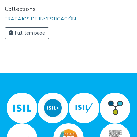
Collections
TRABAJOS DE INVESTIGACIÓN
Full item page