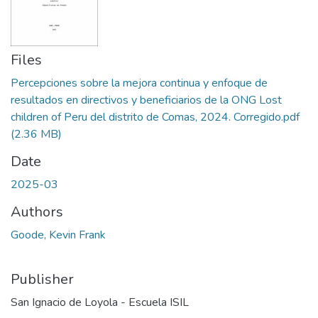
Files
Percepciones sobre la mejora continua y enfoque de
resultados en directivos y beneficiarios de la ONG Lost
children of Peru del distrito de Comas, 2024. Corregido.pdf
(2.36 MB)
Date
2025-03
Authors
Goode, Kevin Frank
Publisher
San Ignacio de Loyola - Escuela ISIL