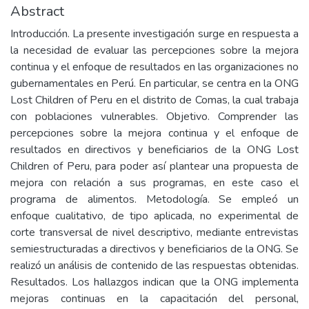
Abstract
Introducción. La presente investigación surge en respuesta a
la necesidad de evaluar las percepciones sobre la mejora
continua y el enfoque de resultados en las organizaciones no
gubernamentales en Perú. En particular, se centra en la ONG
Lost Children of Peru en el distrito de Comas, la cual trabaja
con poblaciones vulnerables. Objetivo. Comprender las
percepciones sobre la mejora continua y el enfoque de
resultados en directivos y beneficiarios de la ONG Lost
Children of Peru, para poder así plantear una propuesta de
mejora con relación a sus programas, en este caso el
programa de alimentos. Metodología. Se empleó un
enfoque cualitativo, de tipo aplicada, no experimental de
corte transversal de nivel descriptivo, mediante entrevistas
semiestructuradas a directivos y beneficiarios de la ONG. Se
realizó un análisis de contenido de las respuestas obtenidas.
Resultados. Los hallazgos indican que la ONG implementa
mejoras continuas en la capacitación del personal,