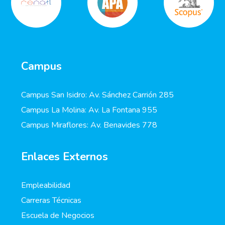
Campus
Campus San Isidro: Av. Sánchez Carrión 285
Campus La Molina: Av. La Fontana 955
Campus Miraflores: Av. Benavides 778
Enlaces Externos
Empleabilidad
Carreras Técnicas
Escuela de Negocios