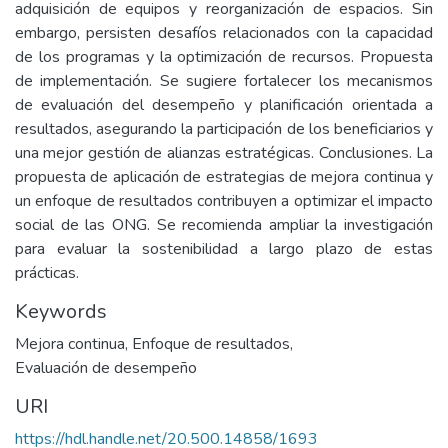
adquisición de equipos y reorganización de espacios. Sin
embargo, persisten desafíos relacionados con la capacidad
de los programas y la optimización de recursos. Propuesta
de implementación. Se sugiere fortalecer los mecanismos
de evaluación del desempeño y planificación orientada a
resultados, asegurando la participación de los beneficiarios y
una mejor gestión de alianzas estratégicas. Conclusiones. La
propuesta de aplicación de estrategias de mejora continua y
un enfoque de resultados contribuyen a optimizar el impacto
social de las ONG. Se recomienda ampliar la investigación
para evaluar la sostenibilidad a largo plazo de estas
prácticas.
Keywords
Mejora continua
,
Enfoque de resultados
,
Evaluación de desempeño
URI
https://hdl.handle.net/20.500.14858/1693