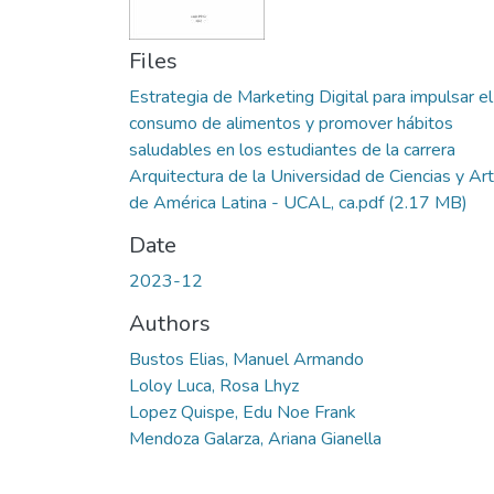
Files
Estrategia de Marketing Digital para impulsar el
consumo de alimentos y promover hábitos
saludables en los estudiantes de la carrera
Arquitectura de la Universidad de Ciencias y Ar
de América Latina - UCAL, ca.pdf
(2.17 MB)
Date
2023-12
Authors
Bustos Elias, Manuel Armando
Loloy Luca, Rosa Lhyz
Lopez Quispe, Edu Noe Frank
Mendoza Galarza, Ariana Gianella