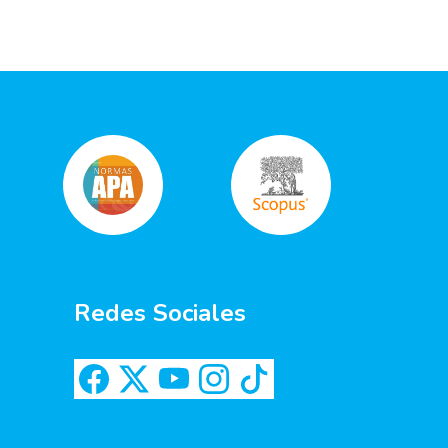
Redes Sociales