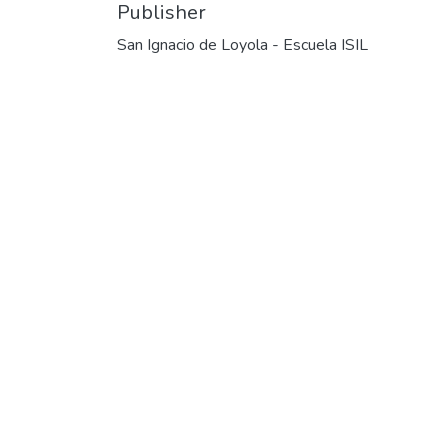
Publisher
San Ignacio de Loyola - Escuela ISIL