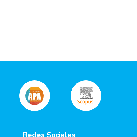
Redes Sociales