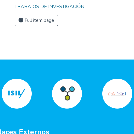
TRABAJOS DE INVESTIGACIÓN
Full item page
laces Externos