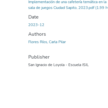
Implementación de una cafetería temática en la
sala de juegos Ciudad Sapito, 2023.pdf
(1.99 
Date
2023-12
Authors
Flores Ríos, Carla Pilar
Publisher
San Ignacio de Loyola - Escuela ISIL