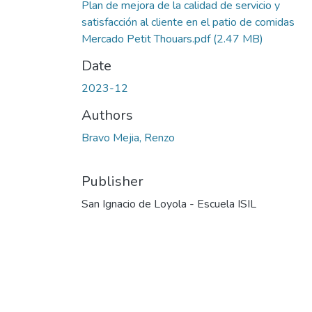
Plan de mejora de la calidad de servicio y
satisfacción al cliente en el patio de comidas
Mercado Petit Thouars.pdf
(2.47 MB)
Date
2023-12
Authors
Bravo Mejia, Renzo
Publisher
San Ignacio de Loyola - Escuela ISIL