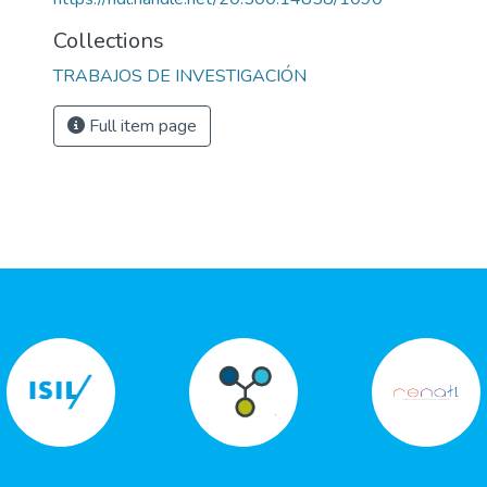
Collections
TRABAJOS DE INVESTIGACIÓN
Full item page