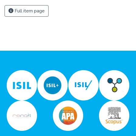
Full item page