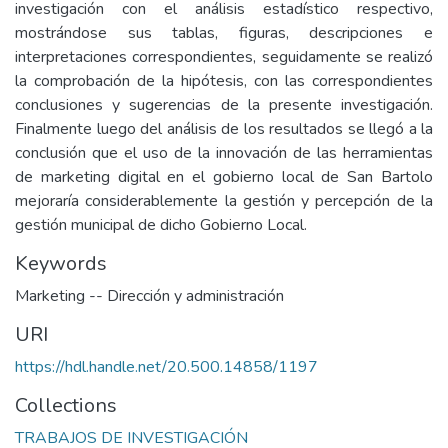
investigación con el análisis estadístico respectivo,
mostrándose sus tablas, figuras, descripciones e
interpretaciones correspondientes, seguidamente se realizó
la comprobación de la hipótesis, con las correspondientes
conclusiones y sugerencias de la presente investigación.
Finalmente luego del análisis de los resultados se llegó a la
conclusión que el uso de la innovación de las herramientas
de marketing digital en el gobierno local de San Bartolo
mejoraría considerablemente la gestión y percepción de la
gestión municipal de dicho Gobierno Local.
Keywords
Marketing -- Dirección y administración
URI
https://hdl.handle.net/20.500.14858/1197
Collections
TRABAJOS DE INVESTIGACIÓN