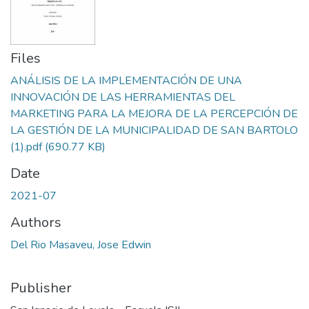
Files
ANÁLISIS DE LA IMPLEMENTACIÓN DE UNA
INNOVACIÓN DE LAS HERRAMIENTAS DEL
MARKETING PARA LA MEJORA DE LA PERCEPCIÓN DE
LA GESTIÓN DE LA MUNICIPALIDAD DE SAN BARTOLO
(1).pdf
(690.77 KB)
Date
2021-07
Authors
Del Rio Masaveu, Jose Edwin
Publisher