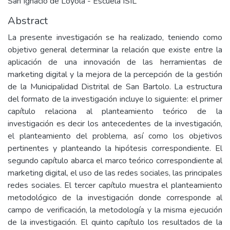
San Ignacio de Loyola - Escuela ISIL
Abstract
La presente investigación se ha realizado, teniendo como
objetivo general determinar la relación que existe entre la
aplicación de una innovación de las herramientas de
marketing digital y la mejora de la percepción de la gestión
de la Municipalidad Distrital de San Bartolo. La estructura
del formato de la investigación incluye lo siguiente: el primer
capítulo relaciona al planteamiento teórico de la
investigación es decir los antecedentes de la investigación,
el planteamiento del problema, así como los objetivos
pertinentes y planteando la hipótesis correspondiente. El
segundo capítulo abarca el marco teórico correspondiente al
marketing digital, el uso de las redes sociales, las principales
redes sociales. El tercer capítulo muestra el planteamiento
metodológico de la investigación donde corresponde al
campo de verificación, la metodología y la misma ejecución
de la investigación. El quinto capítulo los resultados de la