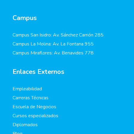
Campus
Campus San Isidro: Av. Sánchez Carrión 285
Campus La Molina: Av. La Fontana 955
Campus Miraflores: Av. Benavides 778
Enlaces Externos
Empleabilidad
Carreras Técnicas
Escuela de Negocios
Cursos especializados
Diplomados
Blog