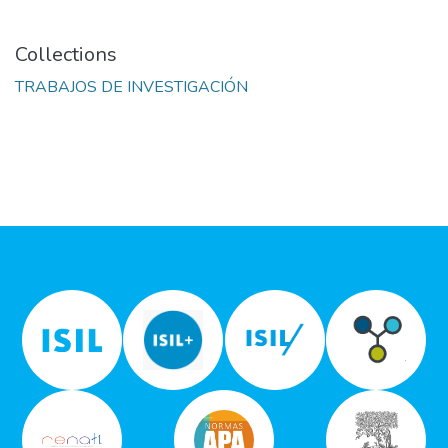
Collections
TRABAJOS DE INVESTIGACIÓN