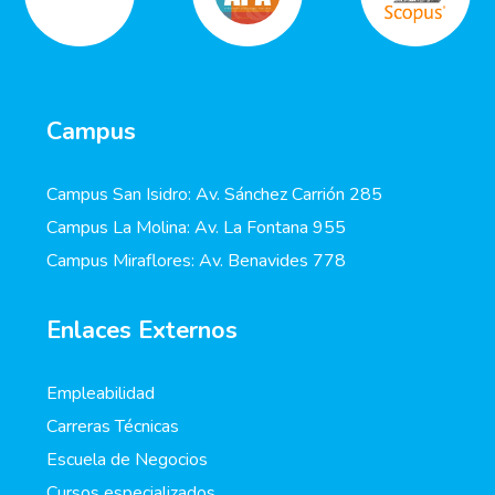
Campus
Campus San Isidro: Av. Sánchez Carrión 285
Campus La Molina: Av. La Fontana 955
Campus Miraflores: Av. Benavides 778
Enlaces Externos
Empleabilidad
Carreras Técnicas
Escuela de Negocios
Cursos especializados