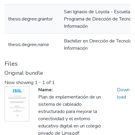
San Ignacio de Loyola - Escuela IS
thesis.degree.grantor
Programa de Dirección de Tecnolo
Información
Bachiller en Dirección de Tecnolog
thesis.degree.name
Información
Files
Original bundle
Now showing
1 - 1 of 1
Name:
Down
Plan de implementación de un
load
sistema de cableado
estructurado para mejorar la
conectividad y el entorno
educativo digital en un colegio
privado de Lima.pdf