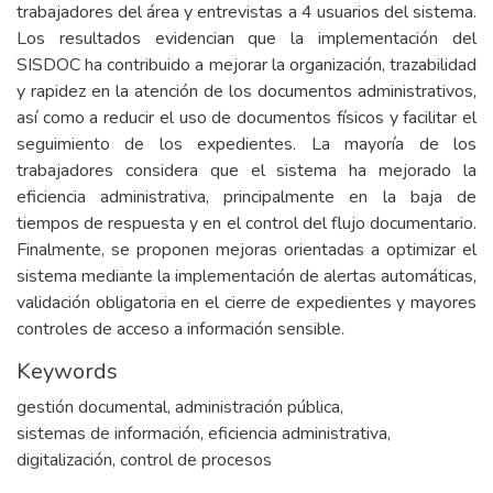
trabajadores del área y entrevistas a 4 usuarios del sistema.
Los resultados evidencian que la implementación del
SISDOC ha contribuido a mejorar la organización, trazabilidad
y rapidez en la atención de los documentos administrativos,
así como a reducir el uso de documentos físicos y facilitar el
seguimiento de los expedientes. La mayoría de los
trabajadores considera que el sistema ha mejorado la
eficiencia administrativa, principalmente en la baja de
tiempos de respuesta y en el control del flujo documentario.
Finalmente, se proponen mejoras orientadas a optimizar el
sistema mediante la implementación de alertas automáticas,
validación obligatoria en el cierre de expedientes y mayores
controles de acceso a información sensible.
Keywords
gestión documental
,
administración pública
,
sistemas de información
,
eficiencia administrativa
,
digitalización
,
control de procesos