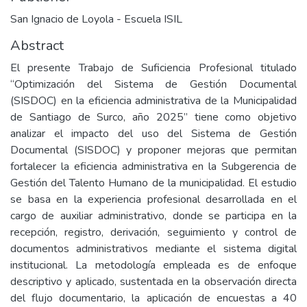
San Ignacio de Loyola - Escuela ISIL
Abstract
El presente Trabajo de Suficiencia Profesional titulado
“Optimización del Sistema de Gestión Documental
(SISDOC) en la eficiencia administrativa de la Municipalidad
de Santiago de Surco, año 2025” tiene como objetivo
analizar el impacto del uso del Sistema de Gestión
Documental (SISDOC) y proponer mejoras que permitan
fortalecer la eficiencia administrativa en la Subgerencia de
Gestión del Talento Humano de la municipalidad. El estudio
se basa en la experiencia profesional desarrollada en el
cargo de auxiliar administrativo, donde se participa en la
recepción, registro, derivación, seguimiento y control de
documentos administrativos mediante el sistema digital
institucional. La metodología empleada es de enfoque
descriptivo y aplicado, sustentada en la observación directa
del flujo documentario, la aplicación de encuestas a 40