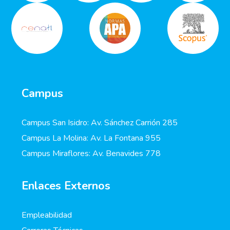
Campus
Campus San Isidro: Av. Sánchez Carrión 285
Campus La Molina: Av. La Fontana 955
Campus Miraflores: Av. Benavides 778
Enlaces Externos
Empleabilidad