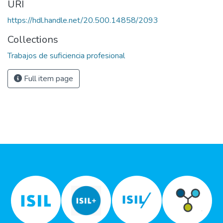
URI
https://hdl.handle.net/20.500.14858/2093
Collections
Trabajos de suficiencia profesional
Full item page