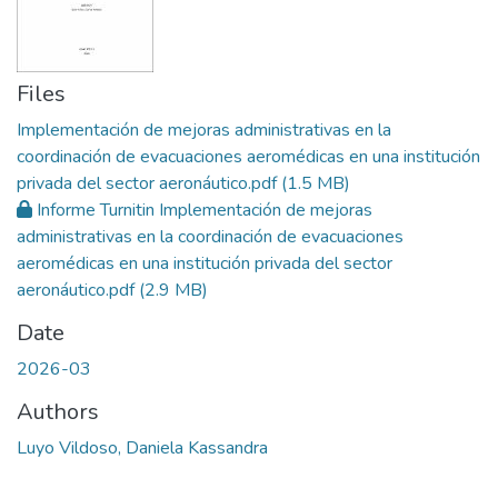
Files
Implementación de mejoras administrativas en la
coordinación de evacuaciones aeromédicas en una institución
privada del sector aeronáutico.pdf
(1.5 MB)
Informe Turnitin Implementación de mejoras
administrativas en la coordinación de evacuaciones
aeromédicas en una institución privada del sector
aeronáutico.pdf
(2.9 MB)
Date
2026-03
Authors
Luyo Vildoso, Daniela Kassandra