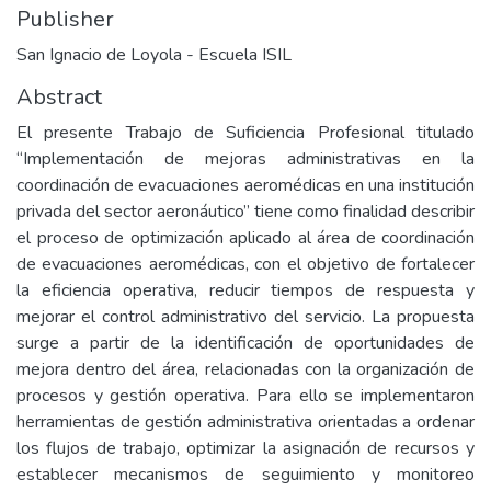
Publisher
San Ignacio de Loyola - Escuela ISIL
Abstract
El presente Trabajo de Suficiencia Profesional titulado
“Implementación de mejoras administrativas en la
coordinación de evacuaciones aeromédicas en una institución
privada del sector aeronáutico” tiene como finalidad describir
el proceso de optimización aplicado al área de coordinación
de evacuaciones aeromédicas, con el objetivo de fortalecer
la eficiencia operativa, reducir tiempos de respuesta y
mejorar el control administrativo del servicio. La propuesta
surge a partir de la identificación de oportunidades de
mejora dentro del área, relacionadas con la organización de
procesos y gestión operativa. Para ello se implementaron
herramientas de gestión administrativa orientadas a ordenar
los flujos de trabajo, optimizar la asignación de recursos y
establecer mecanismos de seguimiento y monitoreo