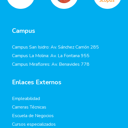
Campus
Campus San Isidro: Av. Sánchez Carrión 285
Campus La Molina: Av. La Fontana 955
Campus Miraflores: Av. Benavides 778
Enlaces Externos
Empleabilidad
Carreras Técnicas
Escuela de Negocios
Cursos especializados