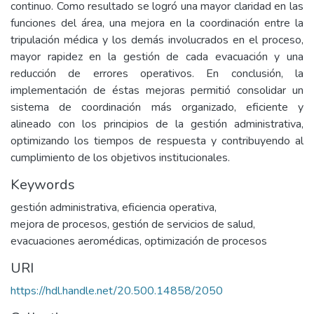
continuo. Como resultado se logró una mayor claridad en las
funciones del área, una mejora en la coordinación entre la
tripulación médica y los demás involucrados en el proceso,
mayor rapidez en la gestión de cada evacuación y una
reducción de errores operativos. En conclusión, la
implementación de éstas mejoras permitió consolidar un
sistema de coordinación más organizado, eficiente y
alineado con los principios de la gestión administrativa,
optimizando los tiempos de respuesta y contribuyendo al
cumplimiento de los objetivos institucionales.
Keywords
gestión administrativa
,
eficiencia operativa
,
mejora de procesos
,
gestión de servicios de salud
,
evacuaciones aeromédicas
,
optimización de procesos
URI
https://hdl.handle.net/20.500.14858/2050