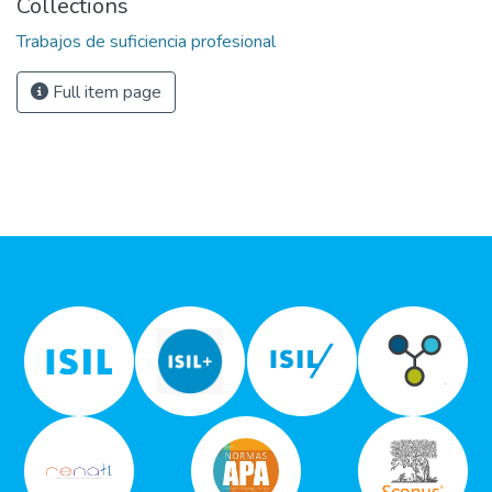
Collections
Trabajos de suficiencia profesional
Full item page